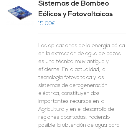
Sistemas de Bombeo
Eólicos y Fotovoltaicos
O
15,00
€
ES
Las aplicaciones de la energía eólica
en la extracción de agua de pozos
es una técnica muy antigua y
eficiente. En la actualidad, la
tecnología fotovoltaica y los
sistemas de aerogeneración
eléctrica, constituyen dos
importantes recursos en la
Agricultura y en el desarrollo de
regiones apartadas, haciendo
posible la obtención de agua para