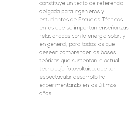
constituye un texto de referencia
obligada para ingenieros y
estudiantes de Escuelas Técnicas
en las que se impartan enseñanzas
relacionadas con la energía solar, y,
en general, para todos los que
deseen comprender las bases
teóricas que sustentan la actual
tecnología fotovoltaica, que tan
espectacular desarrollo ha
experimentando en los últimos
años.