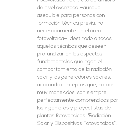
Fotovoltaica”. Se trata de un libro
de nivel avanzado —aunque
asequible para personas con
formación técnica previa, no
necesariamente en el área
fotovoltaica—, destinado a todos
aquellos técnicos que deseen
profundizar en los aspectos
fundamentales que rigen el
comportamiento de la radiación
solar y los generadores solares,
aclarando conceptos que, no por
muy manejados, son siempre
perfectamente comprendidos por
los ingenieros y proyectistas de
plantas fotovoltaicas. "Radiación
Solar y Dispositivos Fotovoltaicos”,