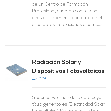
de un Centro de Formación
Profesional, cuentan con muchos
años de experiencia práctica en el
área de las instalaciones eléctricas.
Radiación Solar y
Dispositivos Fotovoltaicos
O
47,00
€
ES
Segundo volumen de la obra cuyo
título genérico es “Electricidad Solar