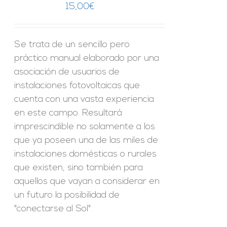
15,00
€
Se trata de un sencillo pero
práctico manual elaborado por una
asociación de usuarios de
instalaciones fotovoltaicas que
cuenta con una vasta experiencia
en este campo. Resultará
imprescindible no solamente a los
que ya poseen una de las miles de
instalaciones domésticas o rurales
que existen, sino también para
aquellos que vayan a considerar en
un futuro la posibilidad de
"conectarse al Sol".