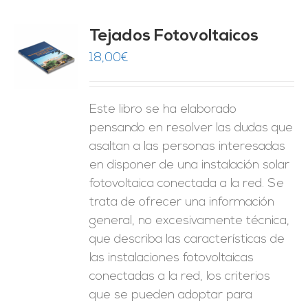
Tejados Fotovoltaicos
18,00
€
O
ES
Este libro se ha elaborado
pensando en resolver las dudas que
asaltan a las personas interesadas
en disponer de una instalación solar
fotovoltaica conectada a la red. Se
trata de ofrecer una información
general, no excesivamente técnica,
que describa las características de
las instalaciones fotovoltaicas
conectadas a la red, los criterios
que se pueden adoptar para