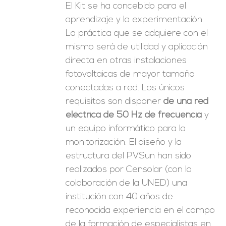
El Kit se ha concebido para el
aprendizaje y la experimentación.
La práctica que se adquiere con el
mismo será de utilidad y aplicación
directa en otras instalaciones
fotovoltaicas de mayor tamaño
conectadas a red. Los únicos
requisitos son disponer
de una red
eléctrica de 50 Hz de frecuencia
y
un equipo informático para la
monitorización. El diseño y la
estructura del PVSun han sido
realizados por Censolar (con la
colaboración de la UNED) una
institución con 40 años de
reconocida experiencia en el campo
de la formación de especialistas en