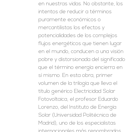
en nuestras vidas. No obstante, los
intentos de reducir a términos
puramente económicos o
mercantilistas los efectos y
potencialidades de los complejos
flujos energéticos que tienen lugar
en el mundo, conducen a una visión
pobre y distorsionada del significado
que el término energía encierra en
sí mismo. En esta obra, primer
volumen de la trilogía que lleva el
título genérico Electricidad Solar
Fotovoltaica, el profesor Eduardo
Lorenzo, del Instituto de Energía
Solar (Universidad Politécnica de
Madrid), uno de los especialistas
internacionales más renombrados