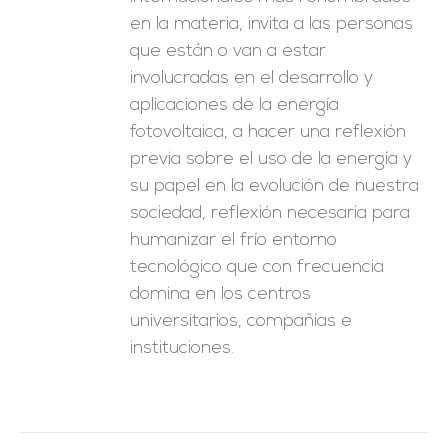
en la materia, invita a las personas
que están o van a estar
involucradas en el desarrollo y
aplicaciones de la energía
fotovoltaica, a hacer una reflexión
previa sobre el uso de la energía y
su papel en la evolución de nuestra
sociedad, reflexión necesaria para
humanizar el frío entorno
tecnológico que con frecuencia
domina en los centros
universitarios, compañías e
instituciones.