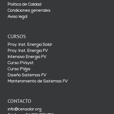
Política de Calidad
Condiciones generales
Aviso legal
CURSOS
Proy. Inst. Energía Solar
Proy. Inst. Energía FV
Intensivo Energía FV
Curso PVsyst
Curso PVgis
Diseño Sistemas FV
Mantenimiento de Sistemas FV
CONTACTO
info@censolar.org