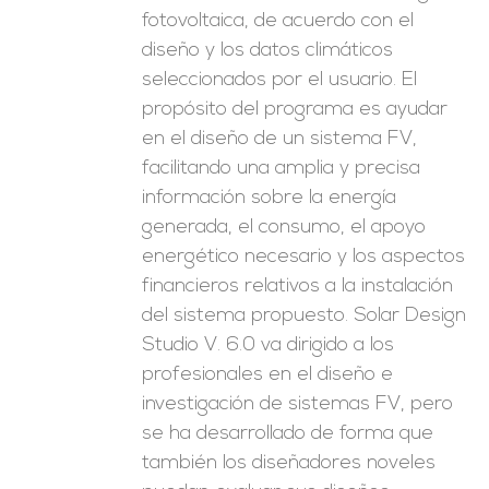
fotovoltaica, de acuerdo con el
diseño y los datos climáticos
seleccionados por el usuario. El
propósito del programa es ayudar
en el diseño de un sistema FV,
facilitando una amplia y precisa
información sobre la energía
generada, el consumo, el apoyo
energético necesario y los aspectos
financieros relativos a la instalación
del sistema propuesto. Solar Design
Studio V. 6.0 va dirigido a los
profesionales en el diseño e
investigación de sistemas FV, pero
se ha desarrollado de forma que
también los diseñadores noveles