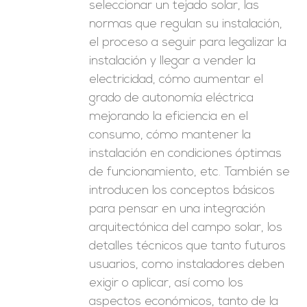
seleccionar un tejado solar, las
normas que regulan su instalación,
el proceso a seguir para legalizar la
instalación y llegar a vender la
electricidad, cómo aumentar el
grado de autonomía eléctrica
mejorando la eficiencia en el
consumo, cómo mantener la
instalación en condiciones óptimas
de funcionamiento, etc. También se
introducen los conceptos básicos
para pensar en una integración
arquitectónica del campo solar, los
detalles técnicos que tanto futuros
usuarios, como instaladores deben
exigir o aplicar, así como los
aspectos económicos, tanto de la