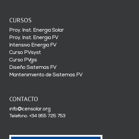
CURSOS
Proy. Inst. Energía Solar
Proy. Inst. Energía FV
Intensivo Energía FV
Curso PVsyst
Curso PVgis
Diseño Sistemas FV
Mantenimiento de Sistemas FV
CONTACTO
info@censolar.org
Teléfono: +34 955 725 753