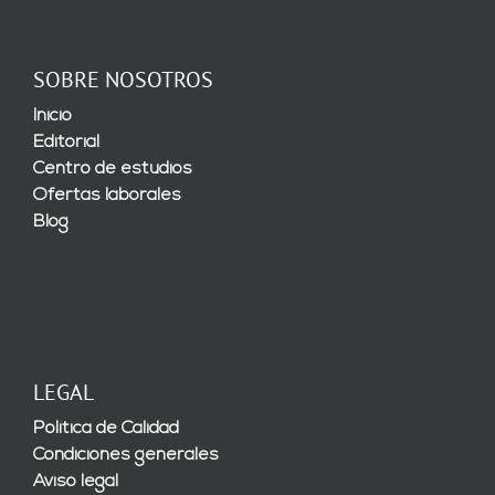
SOBRE NOSOTROS
Inicio
Editorial
Centro de estudios
Ofertas laborales
Blog
LEGAL
Política de Calidad
Condiciones generales
Aviso legal