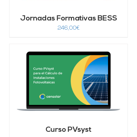
Jornadas Formativas BESS
246,00
€
Curso PVsyst