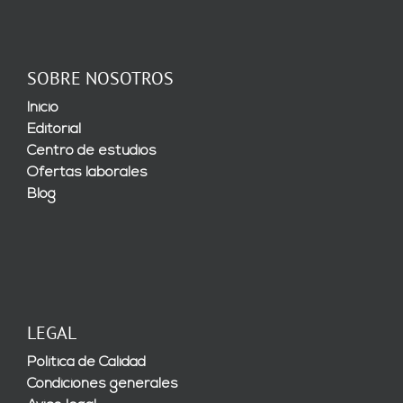
SOBRE NOSOTROS
Inicio
Editorial
Centro de estudios
Ofertas laborales
Blog
LEGAL
Política de Calidad
Condiciones generales