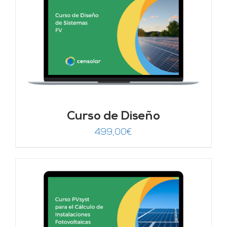
Curso de Diseño
499,00
€