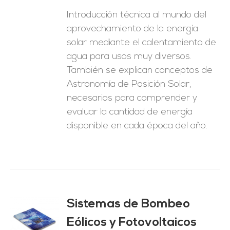
Introducción técnica al mundo del
aprovechamiento de la energía
solar mediante el calentamiento de
agua para usos muy diversos.
También se explican conceptos de
Astronomía de Posición Solar,
necesarios para comprender y
evaluar la cantidad de energía
disponible en cada época del año.
Sistemas de Bombeo
Eólicos y Fotovoltaicos
O