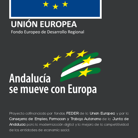
Proyecto cofinanciado por fondos
FEDER
de la
Unión Europea
y por la
Consejería de Empleo, Formación y Trabajo Autónomo
de la
Junta de
Andalucía
para la modernización digital y la mejora de la competitividad
de las entidades de economía social.