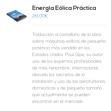
Energía Eólica Práctica
26,00
€
O
ES
Traducción al castellano de la obra
sobre máquinas eólicas de pequeña
potencia más vendida en los
Estados Unidos. Paul Gipe, su autor,
uno de los expertos profesionales
de más renombre internacional,
desvela los secretos de la
instalación y uso de las aeroturbinas
domésticas y de pequeño tamaño
que actualmente se pueden
encontrar en el mercado.