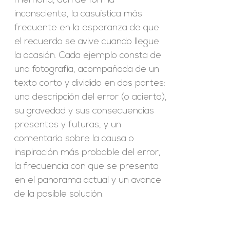
memoria, aun de forma
inconsciente, la casuística más
frecuente en la esperanza de que
el recuerdo se avive cuando llegue
la ocasión. Cada ejemplo consta de
una fotografía, acompañada de un
texto corto y dividido en dos partes:
una descripción del error (o acierto),
su gravedad y sus consecuencias
presentes y futuras, y un
comentario sobre la causa o
inspiración más probable del error,
la frecuencia con que se presenta
en el panorama actual y un avance
de la posible solución.