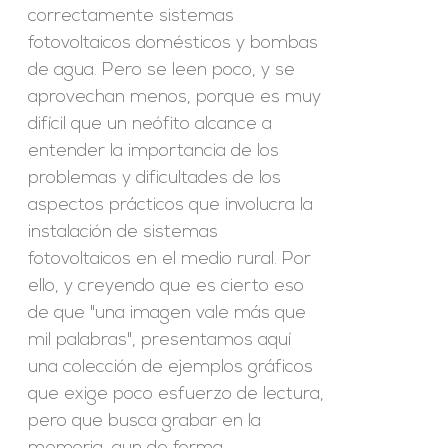
correctamente sistemas
fotovoltaicos domésticos y bombas
de agua. Pero se leen poco, y se
aprovechan menos, porque es muy
difícil que un neófito alcance a
entender la importancia de los
problemas y dificultades de los
aspectos prácticos que involucra la
instalación de sistemas
fotovoltaicos en el medio rural. Por
ello, y creyendo que es cierto eso
de que "una imagen vale más que
mil palabras", presentamos aquí
una colección de ejemplos gráficos
que exige poco esfuerzo de lectura,
pero que busca grabar en la