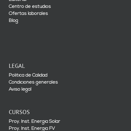
Centro de estudios
Ofertas laborales
Blog
LEGAL
Política de Calidad
Condiciones generales
Aviso legal
CURSOS
Proy. Inst. Energía Solar
Proy. Inst. Energía FV