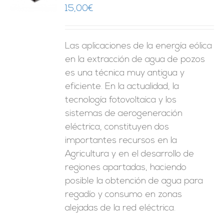
15,00
€
ES
Las aplicaciones de la energía eólica
en la extracción de agua de pozos
es una técnica muy antigua y
eficiente. En la actualidad, la
tecnología fotovoltaica y los
sistemas de aerogeneración
eléctrica, constituyen dos
importantes recursos en la
Agricultura y en el desarrollo de
regiones apartadas, haciendo
posible la obtención de agua para
regadío y consumo en zonas
alejadas de la red eléctrica.