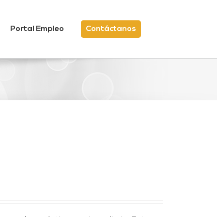
Portal Empleo
Contáctanos