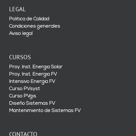
LEGAL
Política de Calidad
Condiciones generales
Aviso legal
CURSOS
Proy. Inst. Energía Solar
Proy. Inst. Energía FV
Intensivo Energía FV
Curso PVsyst
Curso PVgis
Diseño Sistemas FV
Mantenimiento de Sistemas FV
CONTACTO