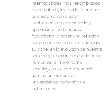
internacionales más renombrados
en la materia, invita a las personas
que están o van a estar
involucradas en el desarrollo y
aplicaciones de la energía
fotovoltaica, a hacer una reflexión
previa sobre el uso de la energía y
su papel en la evolución de nuestra
sociedad, reflexión necesaria para
humanizar el frío entorno
tecnológico que con frecuencia
domina en los centros
universitarios, compañías e
instituciones.