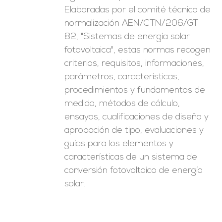
Elaboradas por el comité técnico de
normalización AEN/CTN/206/GT
82, "Sistemas de energía solar
fotovoltaica", estas normas recogen
criterios, requisitos, informaciones,
parámetros, características,
procedimientos y fundamentos de
medida, métodos de cálculo,
ensayos, cualificaciones de diseño y
aprobación de tipo, evaluaciones y
guías para los elementos y
características de un sistema de
conversión fotovoltaico de energía
solar.