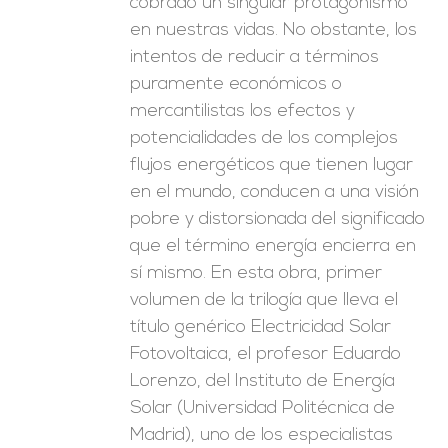
cobrado un singular protagonismo
en nuestras vidas. No obstante, los
intentos de reducir a términos
puramente económicos o
mercantilistas los efectos y
potencialidades de los complejos
flujos energéticos que tienen lugar
en el mundo, conducen a una visión
pobre y distorsionada del significado
que el término energía encierra en
sí mismo. En esta obra, primer
volumen de la trilogía que lleva el
título genérico Electricidad Solar
Fotovoltaica, el profesor Eduardo
Lorenzo, del Instituto de Energía
Solar (Universidad Politécnica de
Madrid), uno de los especialistas