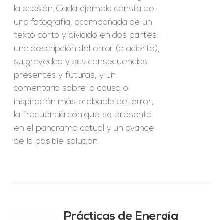
la ocasión. Cada ejemplo consta de
una fotografía, acompañada de un
texto corto y dividido en dos partes:
una descripción del error (o acierto),
su gravedad y sus consecuencias
presentes y futuras, y un
comentario sobre la causa o
inspiración más probable del error,
la frecuencia con que se presenta
en el panorama actual y un avance
de la posible solución.
Prácticas de Energía