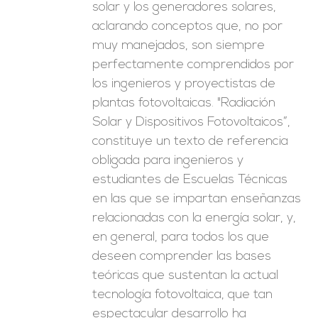
solar y los generadores solares,
aclarando conceptos que, no por
muy manejados, son siempre
perfectamente comprendidos por
los ingenieros y proyectistas de
plantas fotovoltaicas. "Radiación
Solar y Dispositivos Fotovoltaicos”,
constituye un texto de referencia
obligada para ingenieros y
estudiantes de Escuelas Técnicas
en las que se impartan enseñanzas
relacionadas con la energía solar, y,
en general, para todos los que
deseen comprender las bases
teóricas que sustentan la actual
tecnología fotovoltaica, que tan
espectacular desarrollo ha