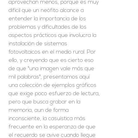
aprovechan menos, porque es muy
difícil que un neófito alcance a
entender la importancia de los
problemas y dificultades de los
aspectos prácticos que involucra la
instalación de sistemas
fotovoltaicos en el medio rural. Por
ello, y creyendo que es cierto eso
de que "una imagen vale más que
mil palabras", presentamos aquí
una colección de ejemplos gráficos
que exige poco esfuerzo de lectura,
pero que busca grabar en la
memoria, aun de forma
inconsciente, la casuística más
frecuente en la esperanza de que
el recuerdo se avive cuando llegue