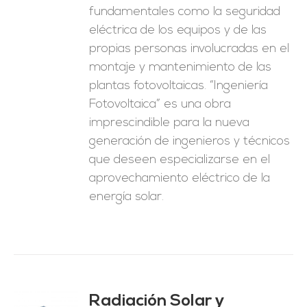
fundamentales como la seguridad
eléctrica de los equipos y de las
propias personas involucradas en el
montaje y mantenimiento de las
plantas fotovoltaicas. “Ingeniería
Fotovoltaica” es una obra
imprescindible para la nueva
generación de ingenieros y técnicos
que deseen especializarse en el
aprovechamiento eléctrico de la
energía solar.
Radiación Solar y