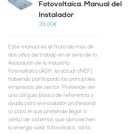
Fotovoltaica. Manual del
O
Instalador
ES
33,00
€
Este manual es el fruto de más de
dos años de trabajo en el seno de la
Asociación de la Industria
Fotovoltaica (ASIF, la actual UNEF),
habiendo participado las principales
empresas del sector. Pretende ser
una útil guía básica de referencia y
ayuda para el instalador profesional
(o para el que pretende llegar a
serlo) de sistemas que aprovechen
la energía solar fotovoltaica, tanto