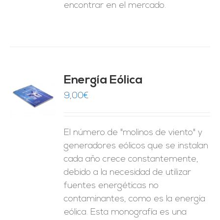
encontrar en el mercado.
Energía Eólica
9,00
€
O
ES
El número de "molinos de viento" y
generadores eólicos que se instalan
cada año crece constantemente,
debido a la necesidad de utilizar
fuentes energéticas no
contaminantes, como es la energía
eólica. Esta monografía es una