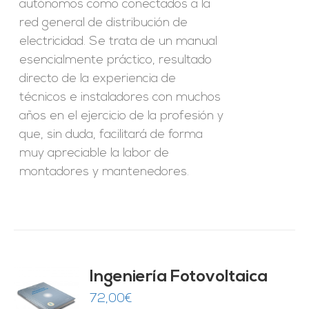
autónomos como conectados a la
red general de distribución de
electricidad. Se trata de un manual
esencialmente práctico, resultado
directo de la experiencia de
técnicos e instaladores con muchos
años en el ejercicio de la profesión y
que, sin duda, facilitará de forma
muy apreciable la labor de
montadores y mantenedores.
Ingeniería Fotovoltaica
72,00
€
O