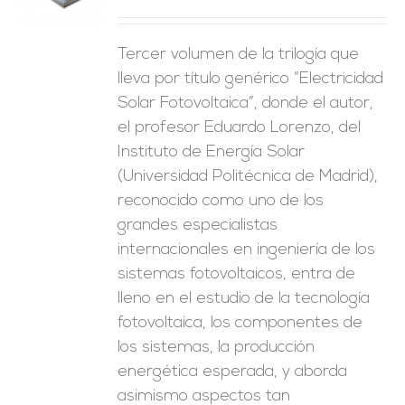
ES
Tercer volumen de la trilogía que
lleva por título genérico “Electricidad
Solar Fotovoltaica”, donde el autor,
el profesor Eduardo Lorenzo, del
Instituto de Energía Solar
(Universidad Politécnica de Madrid),
reconocido como uno de los
grandes especialistas
internacionales en ingeniería de los
sistemas fotovoltaicos, entra de
lleno en el estudio de la tecnología
fotovoltaica, los componentes de
los sistemas, la producción
energética esperada, y aborda
asimismo aspectos tan