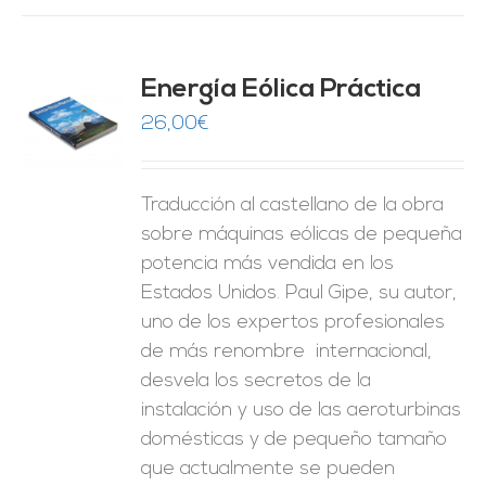
Energía Eólica Práctica
26,00
€
O
ES
Traducción al castellano de la obra
sobre máquinas eólicas de pequeña
potencia más vendida en los
Estados Unidos. Paul Gipe, su autor,
uno de los expertos profesionales
de más renombre internacional,
desvela los secretos de la
instalación y uso de las aeroturbinas
domésticas y de pequeño tamaño
que actualmente se pueden