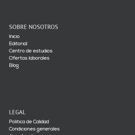
SOBRE NOSOTROS
Inicio
Editorial
Centro de estudios
Ofertas laborales
Blog
LEGAL
Política de Calidad
Condiciones generales