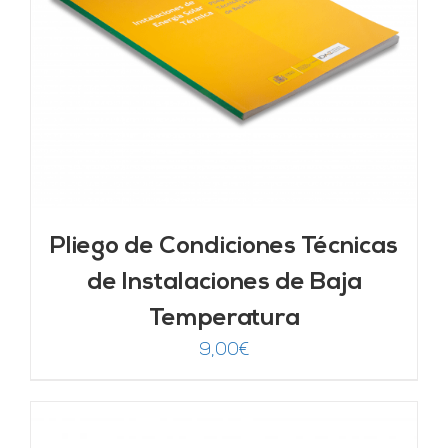
Pliego de Condiciones Técnicas
de Instalaciones de Baja
Temperatura
9,00
€