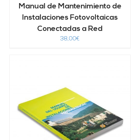
Manual de Mantenimiento de
Instalaciones Fotovoltaicas
Conectadas a Red
38,00
€