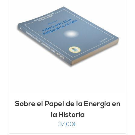
Sobre el Papel de la Energía en
la Historia
37,00
€