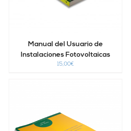
Manual del Usuario de
Instalaciones Fotovoltaicas
15,00
€