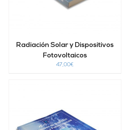
Radiación Solar y Dispositivos
Fotovoltaicos
47,00
€