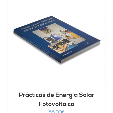
Prácticas de Energía Solar
Fotovoltaica
55,00
€