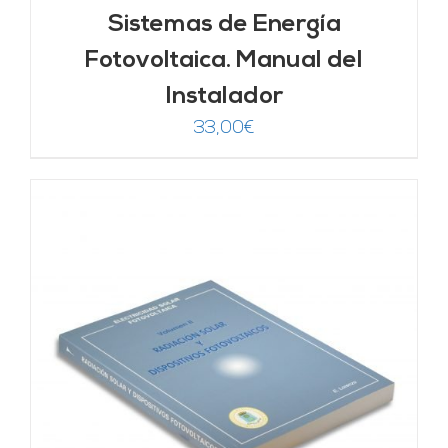
Sistemas de Energía
Fotovoltaica. Manual del
Instalador
33,00
€