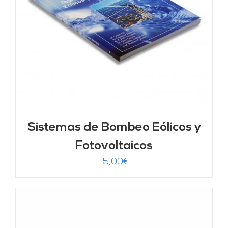
Sistemas de Bombeo Eólicos y
Fotovoltaicos
15,00
€