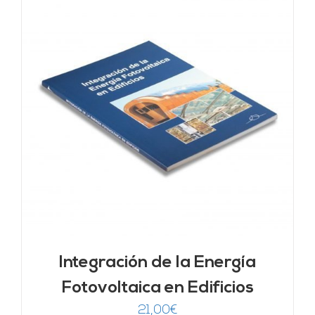
Integración de la Energía
Fotovoltaica en Edificios
21,00
€