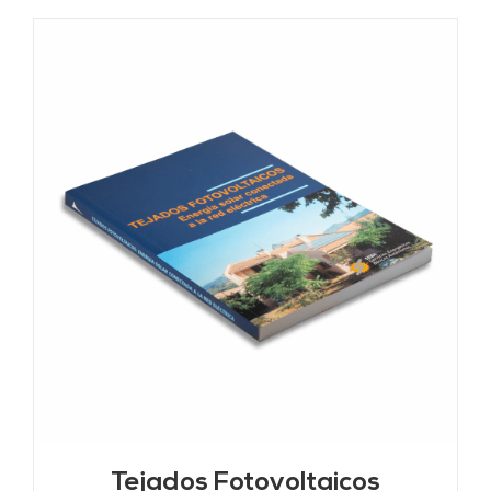
Tejados Fotovoltaicos