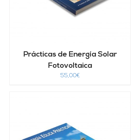
Prácticas de Energía Solar
Fotovoltaica
55,00
€