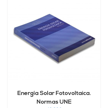
Energía Solar Fotovoltaica.
Normas UNE