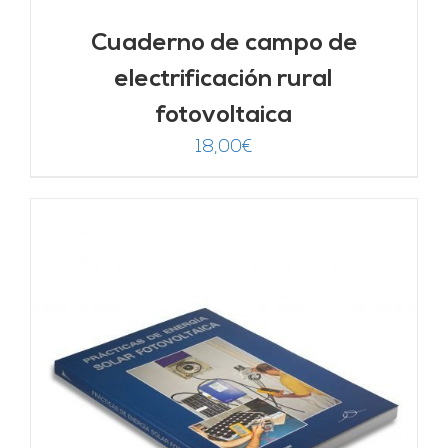
Cuaderno de campo de
electrificación rural
fotovoltaica
18,00
€