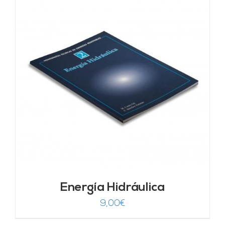
Energía Hidráulica
9,00
€