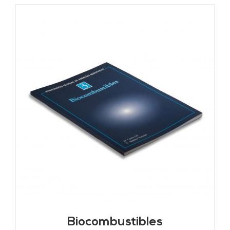
Biocombustibles