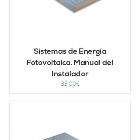
Sistemas de Energía
Fotovoltaica. Manual del
Instalador
33,00
€