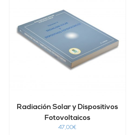
Radiación Solar y Dispositivos
Fotovoltaicos
47,00
€