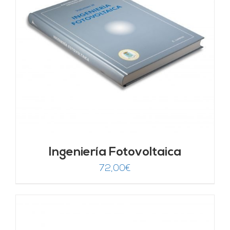
Ingeniería Fotovoltaica
72,00
€