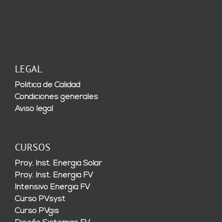
LEGAL
Política de Calidad
Condiciones generales
Aviso legal
CURSOS
Proy. Inst. Energía Solar
Proy. Inst. Energía FV
Intensivo Energía FV
Curso PVsyst
Curso PVgis