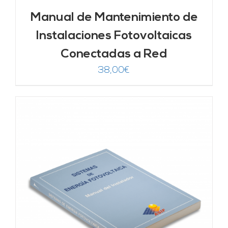
Manual de Mantenimiento de
Instalaciones Fotovoltaicas
Conectadas a Red
38,00
€