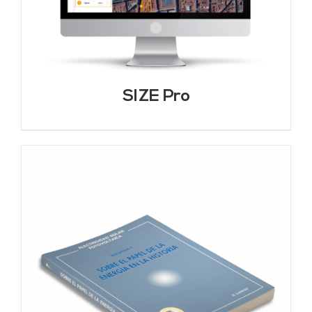
SIZE Pro