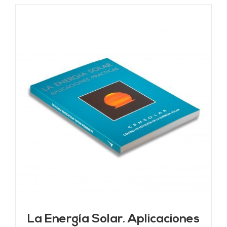
La Energía Solar. Aplicaciones