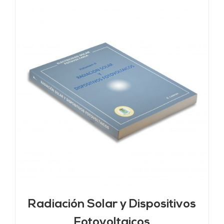
Radiación Solar y Dispositivos
Fotovoltaicos