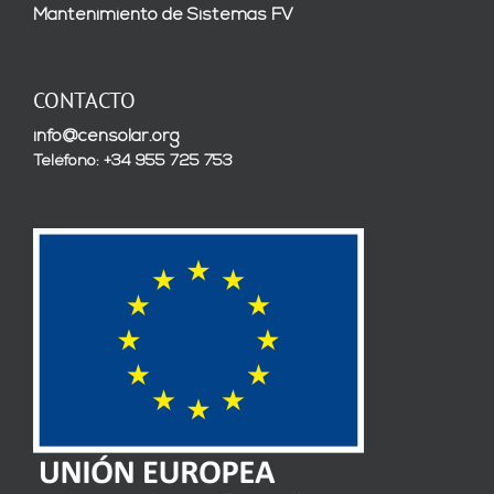
Mantenimiento de Sistemas FV
CONTACTO
info@censolar.org
Teléfono: +34 955 725 753