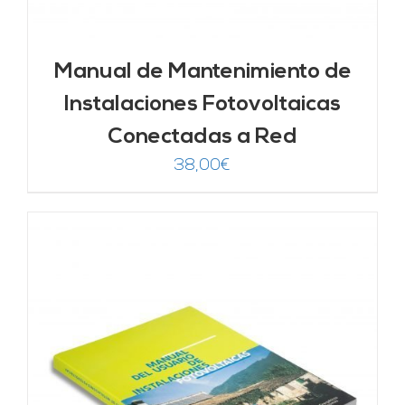
Manual de Mantenimiento de
Instalaciones Fotovoltaicas
Conectadas a Red
38,00
€