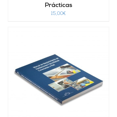
Prácticas
15,00
€