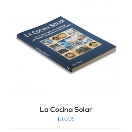
La Cocina Solar
19,00
€