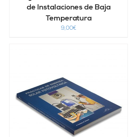
de Instalaciones de Baja
Temperatura
9,00
€