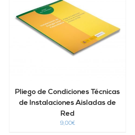
Pliego de Condiciones Técnicas
de Instalaciones Aisladas de
Red
9,00
€