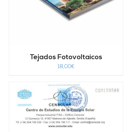
Tejados Fotovoltaicos
18,00
€