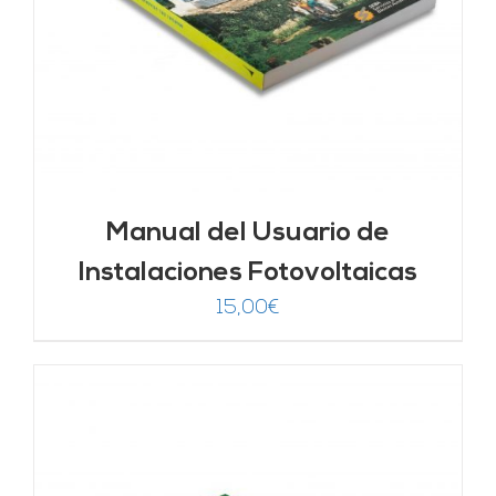
Manual del Usuario de
Instalaciones Fotovoltaicas
15,00
€