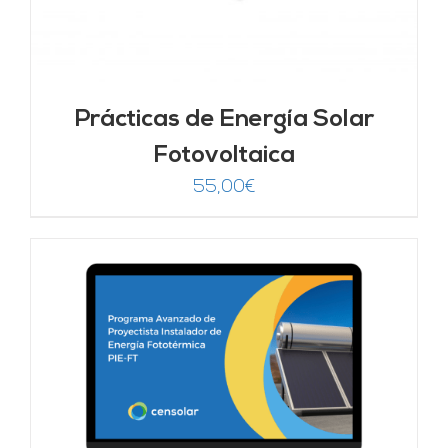
Prácticas de Energía Solar
Fotovoltaica
55,00
€