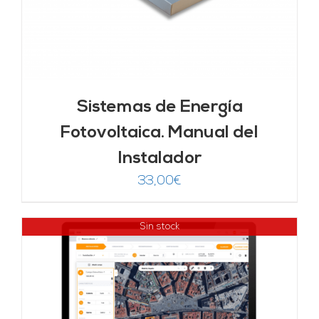
Sistemas de Energía
Fotovoltaica. Manual del
Instalador
33,00
€
Sin stock