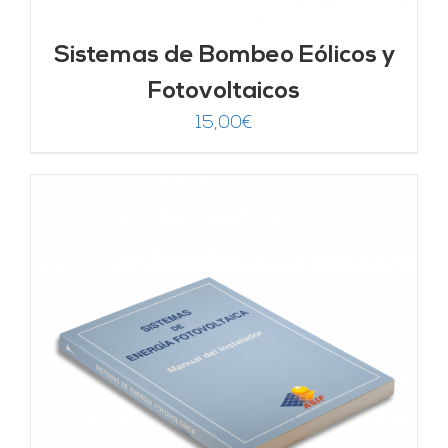
Sistemas de Bombeo Eólicos y
Fotovoltaicos
15,00
€