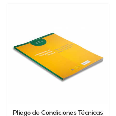
Pliego de Condiciones Técnicas