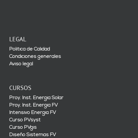
LEGAL
Política de Calidad
Condiciones generales
Aviso legal
CURSOS
Proy. Inst. Energía Solar
Proy. Inst. Energía FV
Intensivo Energía FV
Curso PVsyst
Curso PVgis
Diseño Sistemas FV