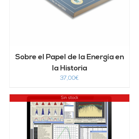
Sobre el Papel de la Energía en
la Historia
37,00
€
Sin stock