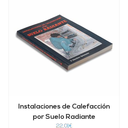
Instalaciones de Calefacción
por Suelo Radiante
22,01
€