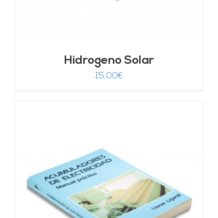
Hidrogeno Solar
15,00
€