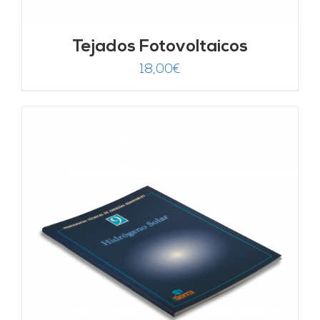
Tejados Fotovoltaicos
18,00
€