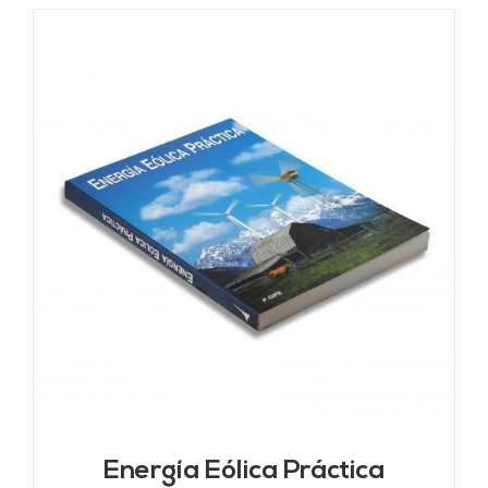
Energía Eólica Práctica