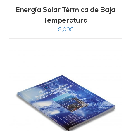
Energía Solar Térmica de Baja
Temperatura
9,00
€