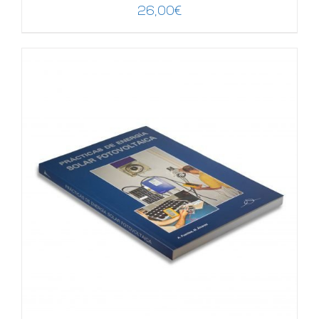
26,00
€