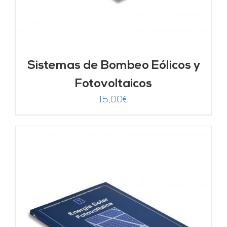
Sistemas de Bombeo Eólicos y
Fotovoltaicos
15,00
€