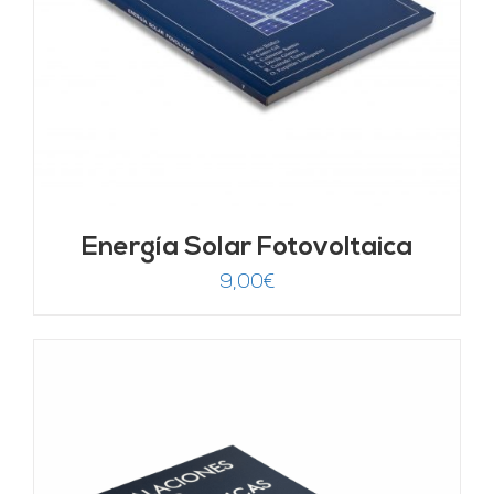
Energía Solar Fotovoltaica
9,00
€