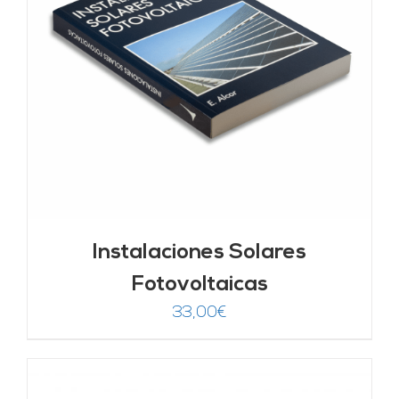
Instalaciones Solares
Fotovoltaicas
33,00
€