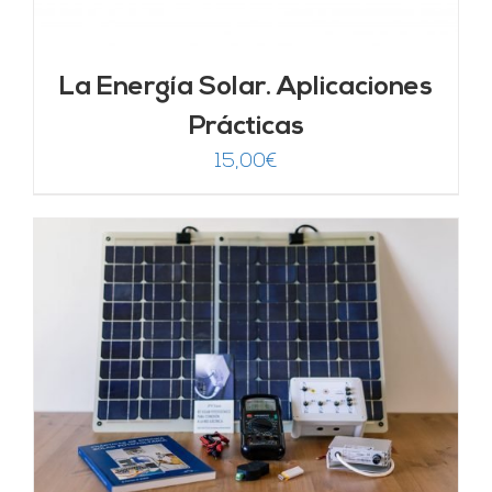
La Energía Solar. Aplicaciones
Prácticas
15,00
€