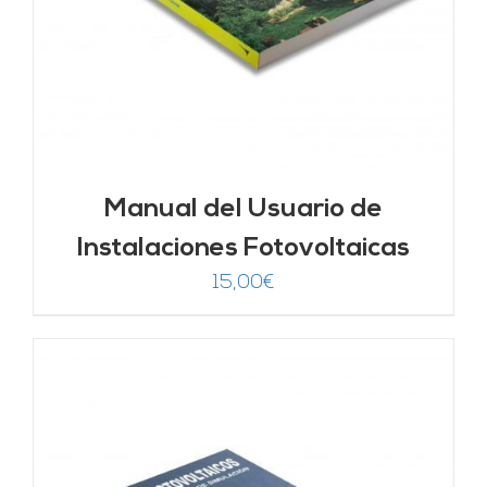
Manual del Usuario de
Instalaciones Fotovoltaicas
15,00
€