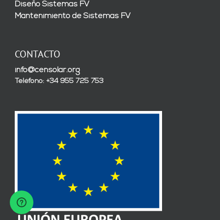
Diseño Sistemas FV
Mantenimiento de Sistemas FV
CONTACTO
info@censolar.org
Teléfono: +34 955 725 753