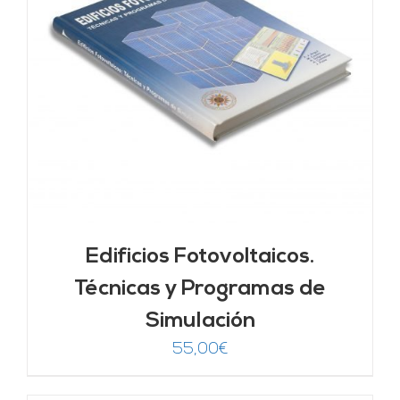
Edificios Fotovoltaicos.
Técnicas y Programas de
Simulación
55,00
€