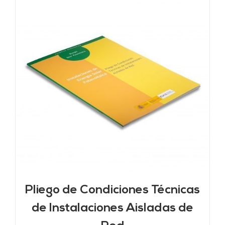
Pliego de Condiciones Técnicas
de Instalaciones Aisladas de