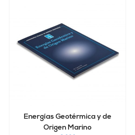
Energías Geotérmica y de
Origen Marino