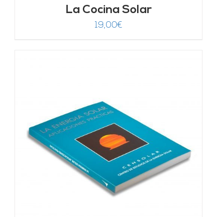
La Cocina Solar
19,00
€