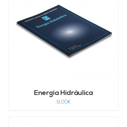
Energía Hidráulica
9,00
€