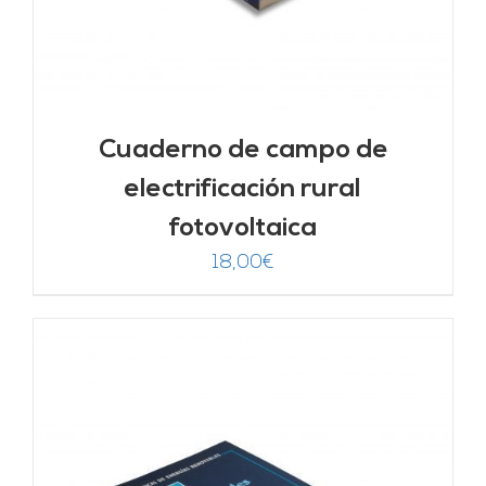
Cuaderno de campo de
electrificación rural
fotovoltaica
18,00
€