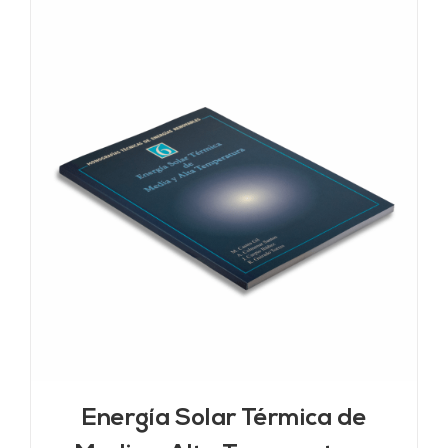
Energía Solar Térmica de