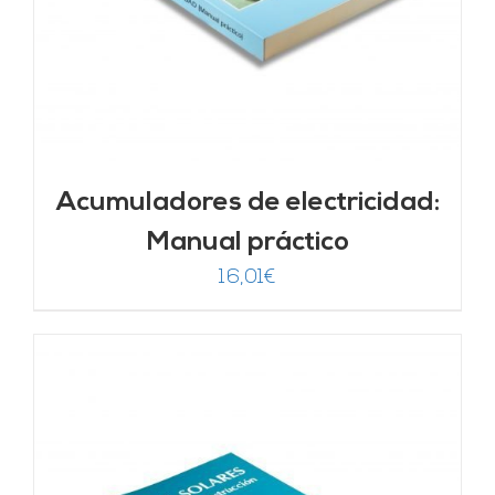
Acumuladores de electricidad:
Manual práctico
16,01
€