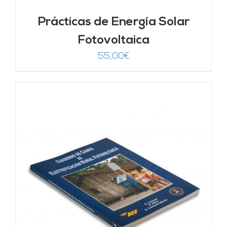
Prácticas de Energía Solar
Fotovoltaica
55,00
€