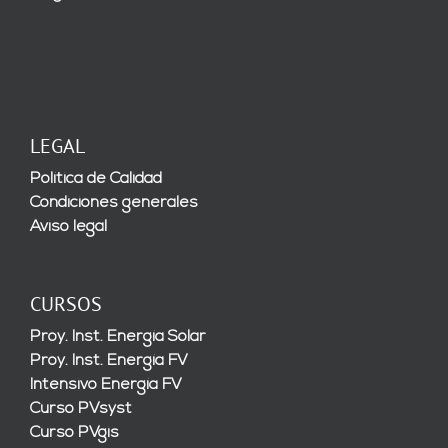
LEGAL
Política de Calidad
Condiciones generales
Aviso legal
CURSOS
Proy. Inst. Energía Solar
Proy. Inst. Energía FV
Intensivo Energía FV
Curso PVsyst
Curso PVgis