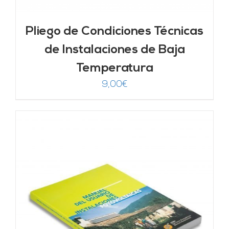
Pliego de Condiciones Técnicas
de Instalaciones de Baja
Temperatura
9,00
€