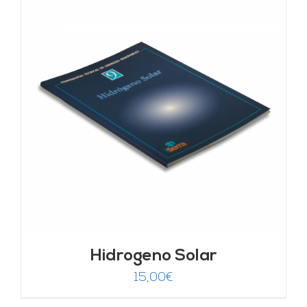
Hidrogeno Solar
15,00
€