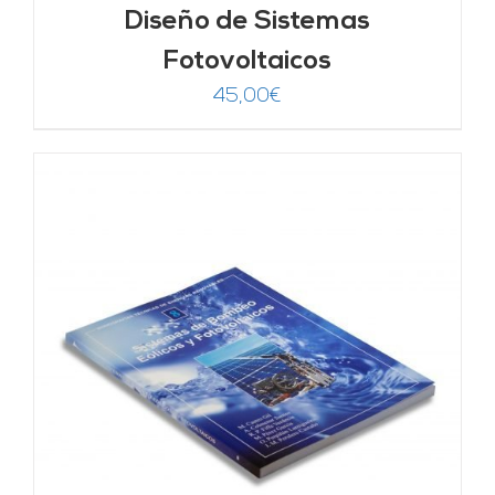
Diseño de Sistemas
Fotovoltaicos
45,00
€