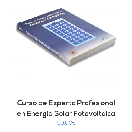
Curso de Experto Profesional
en Energía Solar Fotovoltaica
90,00
€