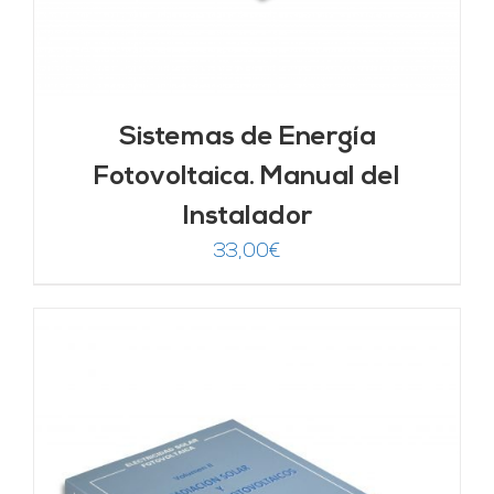
Sistemas de Energía
Fotovoltaica. Manual del
Instalador
33,00
€