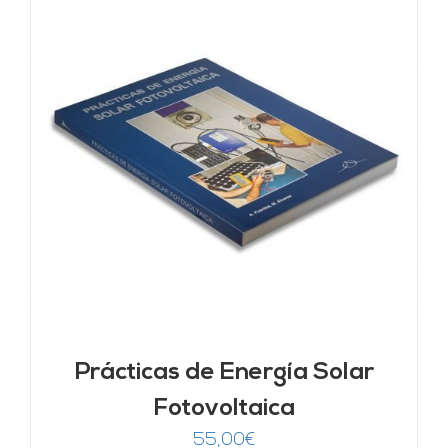
Prácticas de Energía Solar
Fotovoltaica
55,00
€