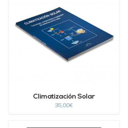
Climatización Solar
35,00
€