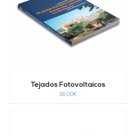
Tejados Fotovoltaicos
18,00
€