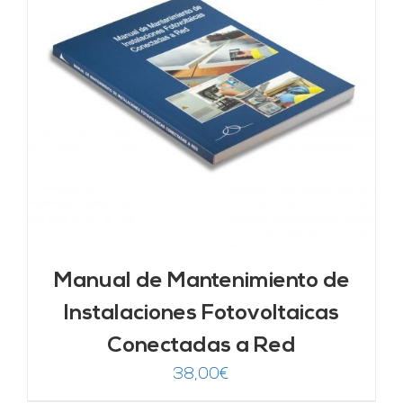
Manual de Mantenimiento de
Instalaciones Fotovoltaicas
Conectadas a Red
38,00
€