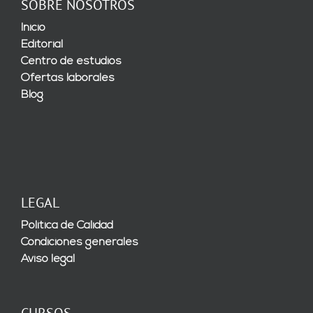
SOBRE NOSOTROS
Inicio
Editorial
Centro de estudios
Ofertas laborales
Blog
LEGAL
Política de Calidad
Condiciones generales
Aviso legal