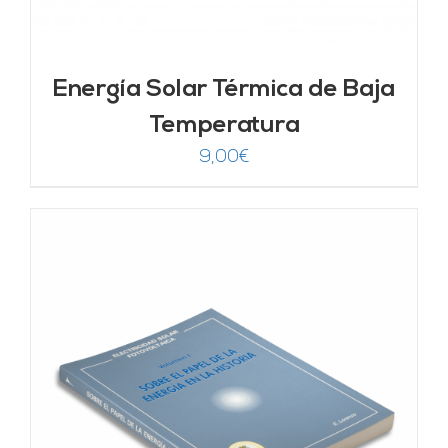
Energía Solar Térmica de Baja
Temperatura
9,00
€