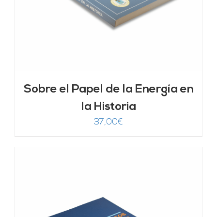
Sobre el Papel de la Energía en
la Historia
37,00
€