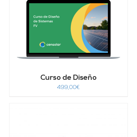
Curso de Diseño
499,00
€