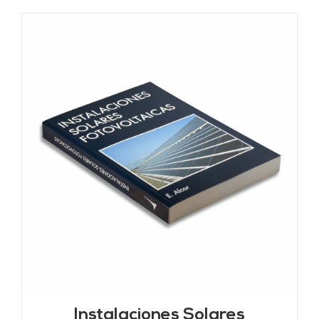
Instalaciones Solares