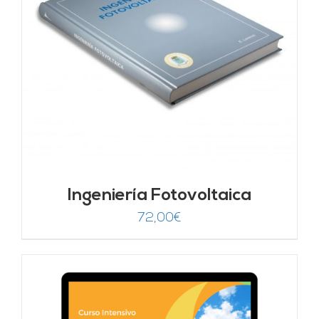
Ingeniería Fotovoltaica
72,00
€