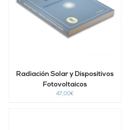
Radiación Solar y Dispositivos
Fotovoltaicos
47,00
€