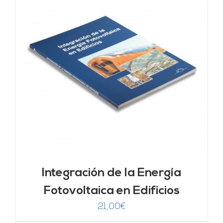
Integración de la Energía
Fotovoltaica en Edificios
21,00
€