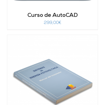
Curso de AutoCAD
299,00
€