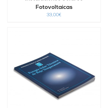
Fotovoltaicas
33,00
€