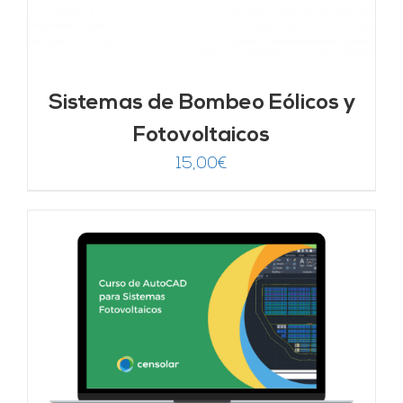
Sistemas de Bombeo Eólicos y
Fotovoltaicos
15,00
€