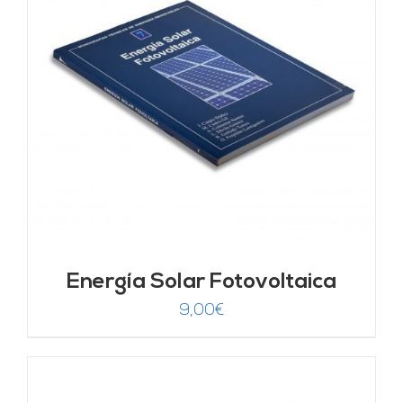
Energía Solar Fotovoltaica
9,00
€