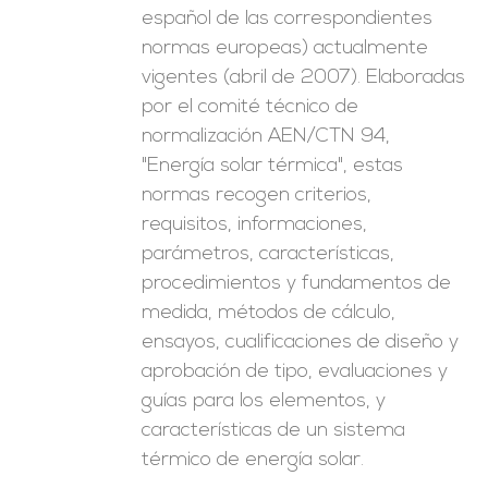
español de las correspondientes
normas europeas) actualmente
vigentes (abril de 2007). Elaboradas
por el comité técnico de
normalización AEN/CTN 94,
"Energía solar térmica", estas
normas recogen criterios,
requisitos, informaciones,
parámetros, características,
procedimientos y fundamentos de
medida, métodos de cálculo,
ensayos, cualificaciones de diseño y
aprobación de tipo, evaluaciones y
guías para los elementos, y
características de un sistema
térmico de energía solar.