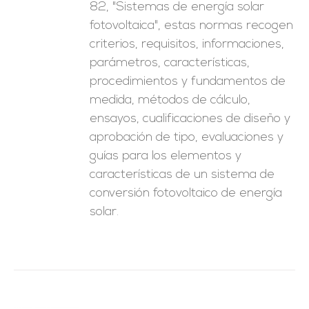
82, "Sistemas de energía solar
fotovoltaica", estas normas recogen
criterios, requisitos, informaciones,
parámetros, características,
procedimientos y fundamentos de
medida, métodos de cálculo,
ensayos, cualificaciones de diseño y
aprobación de tipo, evaluaciones y
guías para los elementos y
características de un sistema de
conversión fotovoltaico de energía
solar.