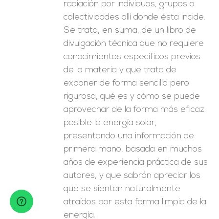
radiación por individuos, grupos o
colectividades allí donde ésta incide.
Se trata, en suma, de un libro de
divulgación técnica que no requiere
conocimientos específicos previos
de la materia y que trata de
exponer de forma sencilla pero
rigurosa, qué es y cómo se puede
aprovechar de la forma más eficaz
posible la energía solar,
presentando una información de
primera mano, basada en muchos
años de experiencia práctica de sus
autores, y que sabrán apreciar los
que se sientan naturalmente
atraídos por esta forma limpia de la
energía.