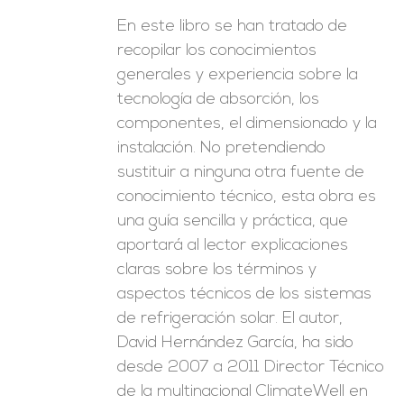
En este libro se han tratado de
recopilar los conocimientos
generales y experiencia sobre la
tecnología de absorción, los
componentes, el dimensionado y la
instalación. No pretendiendo
sustituir a ninguna otra fuente de
conocimiento técnico, esta obra es
una guía sencilla y práctica, que
aportará al lector explicaciones
claras sobre los términos y
aspectos técnicos de los sistemas
de refrigeración solar. El autor,
David Hernández García, ha sido
desde 2007 a 2011 Director Técnico
de la multinacional ClimateWell en