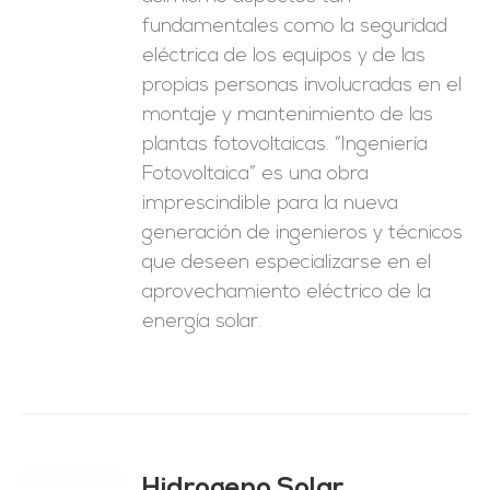
fundamentales como la seguridad
eléctrica de los equipos y de las
propias personas involucradas en el
montaje y mantenimiento de las
plantas fotovoltaicas. “Ingeniería
Fotovoltaica” es una obra
imprescindible para la nueva
generación de ingenieros y técnicos
que deseen especializarse en el
aprovechamiento eléctrico de la
energía solar.
Hidrogeno Solar