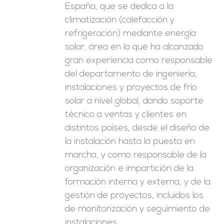
España, que se dedica a la
climatización (calefacción y
refrigeración) mediante energía
solar, área en la que ha alcanzado
gran experiencia como responsable
del departamento de ingeniería,
instalaciones y proyectos de frío
solar a nivel global, dando soporte
técnico a ventas y clientes en
distintos países, desde el diseño de
la instalación hasta la puesta en
marcha, y como responsable de la
organización e impartición de la
formación interna y externa, y de la
gestión de proyectos, incluidos los
de monitorización y seguimiento de
instalaciones.