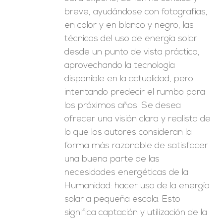
breve, ayudándose con fotografías,
en color y en blanco y negro, las
técnicas del uso de energía solar
desde un punto de vista práctico,
aprovechando la tecnología
disponible en la actualidad, pero
intentando predecir el rumbo para
los próximos años. Se desea
ofrecer una visión clara y realista de
lo que los autores consideran la
forma más razonable de satisfacer
una buena parte de las
necesidades energéticas de la
Humanidad: hacer uso de la energía
solar a pequeña escala. Esto
significa captación y utilización de la