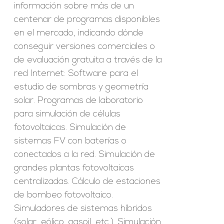
información sobre más de un
centenar de programas disponibles
en el mercado, indicando dónde
conseguir versiones comerciales o
de evaluación gratuita a través de la
red Internet: Software para el
estudio de sombras y geometría
solar. Programas de laboratorio
para simulación de células
fotovoltaicas. Simulación de
sistemas FV con baterías o
conectados a la red. Simulación de
grandes plantas fotovoltaicas
centralizadas. Cálculo de estaciones
de bombeo fotovoltaico.
Simuladores de sistemas híbridos
(solar, eólico, gasoil, etc.). Simulación