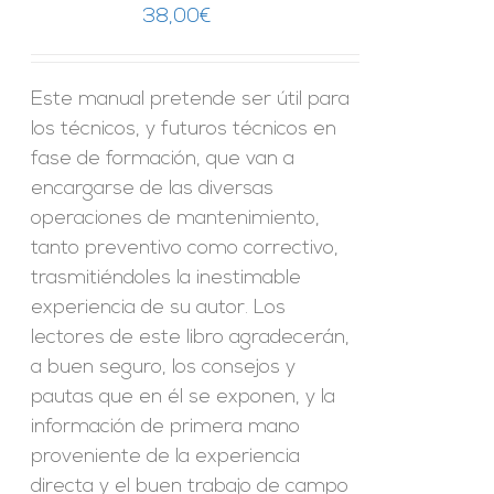
38,00
€
Este manual pretende ser útil para
los técnicos, y futuros técnicos en
fase de formación, que van a
encargarse de las diversas
operaciones de mantenimiento,
tanto preventivo como correctivo,
trasmitiéndoles la inestimable
experiencia de su autor. Los
lectores de este libro agradecerán,
a buen seguro, los consejos y
pautas que en él se exponen, y la
información de primera mano
proveniente de la experiencia
directa y el buen trabajo de campo