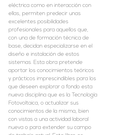
eléctrica como en interacción con
ellas, permiten predecir unas
excelentes posibilidades
profesionales para aquellos que,
con una de formación técnica de
base, decidan especializarse en el
diseño e instalación de estos
sistemas. Esta obra pretende
aportar los conocimientos teóricos
y prácticos imprescindibles para los
que deseen explorar a fondo esta
nueva disciplina que es la Tecnología
Fotovoltaica, o actualizar sus
conocimientos de la misma, bien
con vistas a una actividad laboral
nueva o para extender su campo