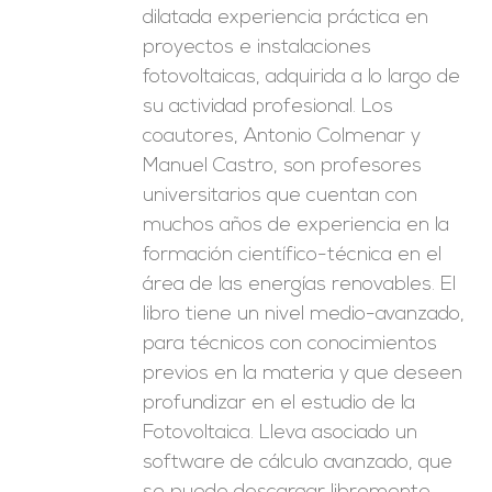
dilatada experiencia práctica en
proyectos e instalaciones
fotovoltaicas, adquirida a lo largo de
su actividad profesional. Los
coautores, Antonio Colmenar y
Manuel Castro, son profesores
universitarios que cuentan con
muchos años de experiencia en la
formación científico-técnica en el
área de las energías renovables. El
libro tiene un nivel medio-avanzado,
para técnicos con conocimientos
previos en la materia y que deseen
profundizar en el estudio de la
Fotovoltaica. Lleva asociado un
software de cálculo avanzado, que