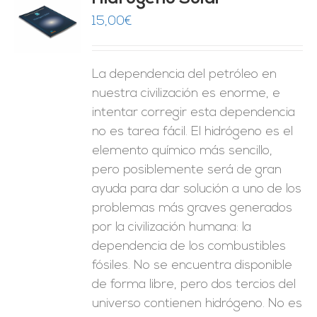
15,00
€
O
ES
La dependencia del petróleo en
nuestra civilización es enorme, e
intentar corregir esta dependencia
no es tarea fácil. El hidrógeno es el
elemento químico más sencillo,
pero posiblemente será de gran
ayuda para dar solución a uno de los
problemas más graves generados
por la civilización humana: la
dependencia de los combustibles
fósiles. No se encuentra disponible
de forma libre, pero dos tercios del
universo contienen hidrógeno. No es