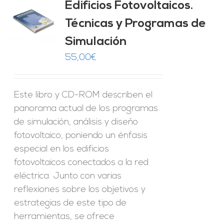
Edificios Fotovoltaicos.
Técnicas y Programas de
O
Simulación
ES
55,00
€
Este libro y CD-ROM describen el
panorama actual de los programas
de simulación, análisis y diseño
fotovoltaico, poniendo un énfasis
especial en los edificios
fotovoltaicos conectados a la red
eléctrica. Junto con varias
reflexiones sobre los objetivos y
estrategias de este tipo de
herramientas, se ofrece