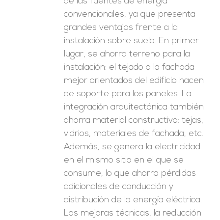
de las fuentes de energía
convencionales, ya que presenta
grandes ventajas frente a la
instalación sobre suelo. En primer
lugar, se ahorra terreno para la
instalación: el tejado o la fachada
mejor orientados del edificio hacen
de soporte para los paneles. La
integración arquitectónica también
ahorra material constructivo: tejas,
vidrios, materiales de fachada, etc.
Además, se genera la electricidad
en el mismo sitio en el que se
consume, lo que ahorra pérdidas
adicionales de conducción y
distribución de la energía eléctrica.
Las mejoras técnicas, la reducción