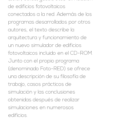
de edificios fotovoltaicos
conectados a la red. Además de los
programas desarrollados por otros
autores, el texto describe la
arquitectura y funcionamiento de
un nuevo simulador de edificios
fotovoltaicos incluido en el CD-ROM.
Junto con el propio programa
(denominado Foto-RED) se ofrece
una descripción de su filosofía de
trabajo, casos prácticos de
simulación y las conclusiones
obtenidas después de realizar
simulaciones en numerosos
edificios.