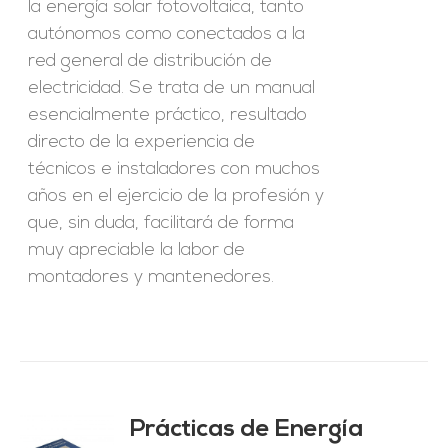
la energía solar fotovoltaica, tanto
autónomos como conectados a la
red general de distribución de
electricidad. Se trata de un manual
esencialmente práctico, resultado
directo de la experiencia de
técnicos e instaladores con muchos
años en el ejercicio de la profesión y
que, sin duda, facilitará de forma
muy apreciable la labor de
montadores y mantenedores.
Prácticas de Energía