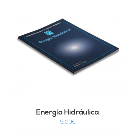
Energía Hidráulica
9,00
€