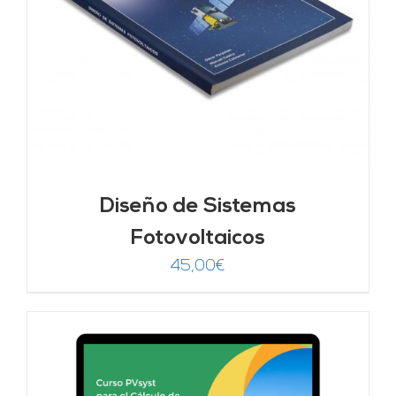
Diseño de Sistemas
Fotovoltaicos
45,00
€