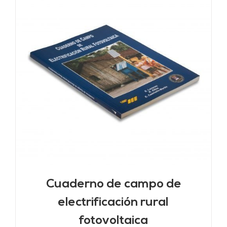
Cuaderno de campo de
electrificación rural
fotovoltaica