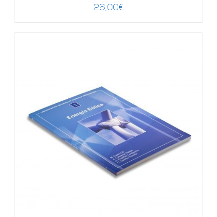
26,00
€