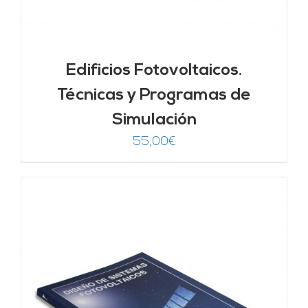
Edificios Fotovoltaicos.
Técnicas y Programas de
Simulación
55,00
€