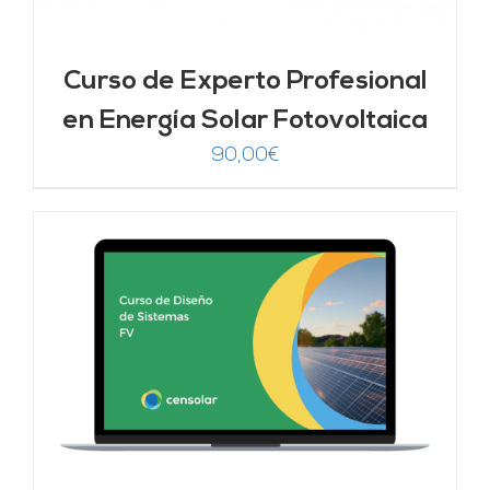
Curso de Experto Profesional
en Energía Solar Fotovoltaica
90,00
€