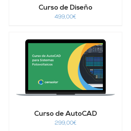
Curso de Diseño
499,00
€
Curso de AutoCAD
299,00
€