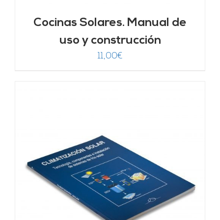
Cocinas Solares. Manual de
uso y construcción
11,00
€