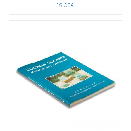
18,00
€