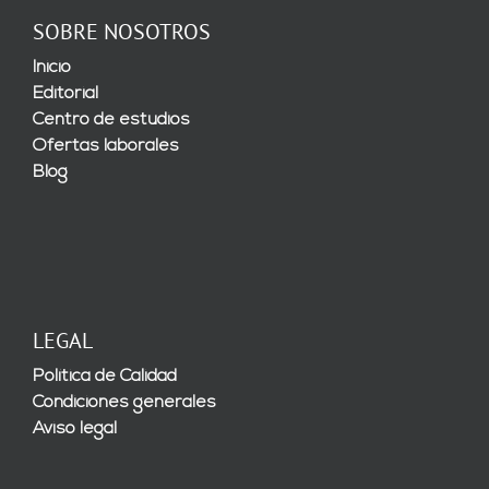
SOBRE NOSOTROS
Inicio
Editorial
Centro de estudios
Ofertas laborales
Blog
LEGAL
Política de Calidad
Condiciones generales
Aviso legal