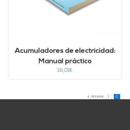
Acumuladores de electricidad:
Manual práctico
16,01
€
Anterior
1
2