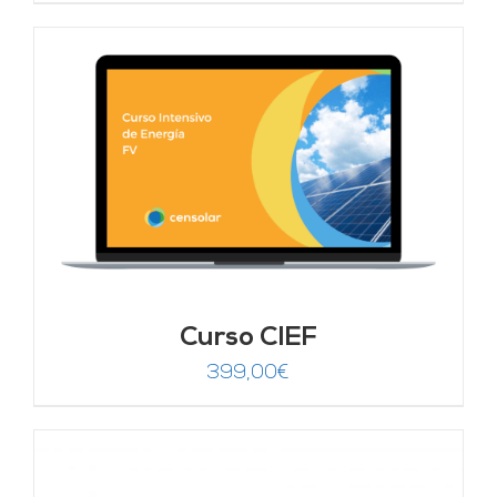
Curso CIEF
399,00
€