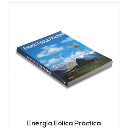
Energía Eólica Práctica