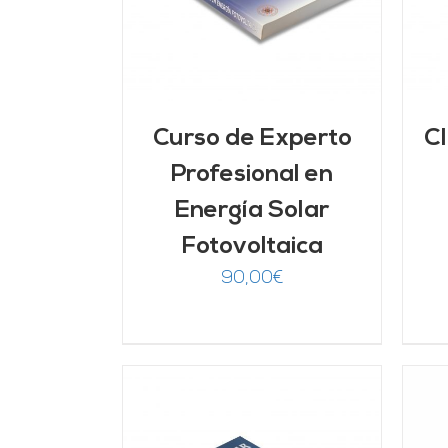
Curso de Experto
Cl
Profesional en
Energía Solar
Fotovoltaica
90,00
€