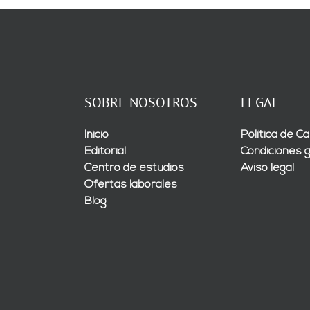
SOBRE NOSOTROS
LEGAL
Inicio
Política de Ca
Editorial
Condiciones 
Centro de estudios
Aviso legal
Ofertas laborales
Blog