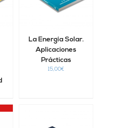
La Energía Solar.
Aplicaciones
Prácticas
15,00
€
d