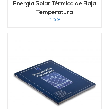
Energía Solar Térmica de Baja
Temperatura
9,00
€