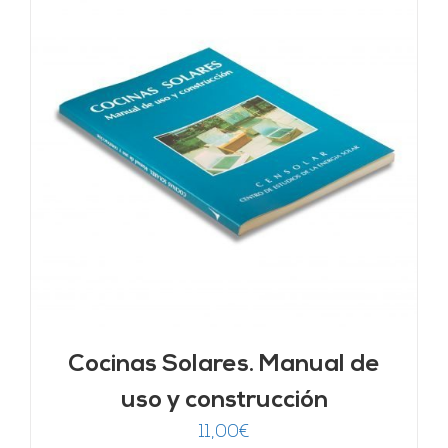
Cocinas Solares. Manual de
uso y construcción
11,00
€