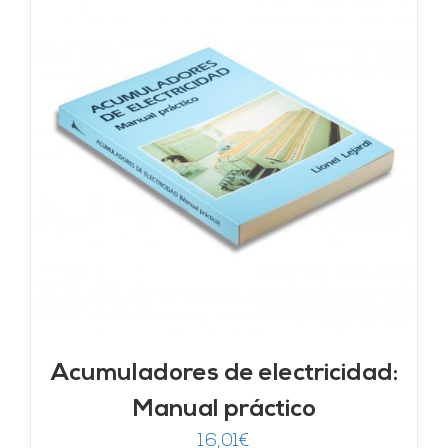
Acumuladores de electricidad:
Manual práctico
16,01
€