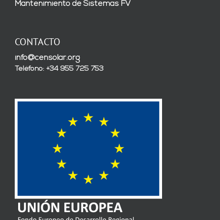
Mantenimiento de Sistemas FV
CONTACTO
info@censolar.org
Teléfono: +34 955 725 753