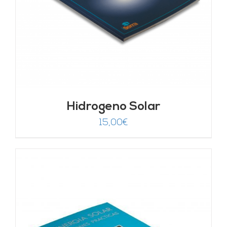
Hidrogeno Solar
15,00
€