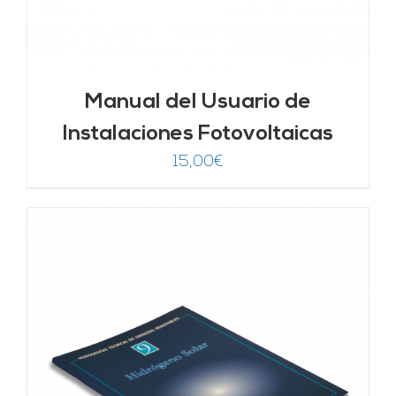
Manual del Usuario de
Instalaciones Fotovoltaicas
15,00
€