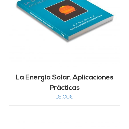
La Energía Solar. Aplicaciones
Prácticas
15,00
€