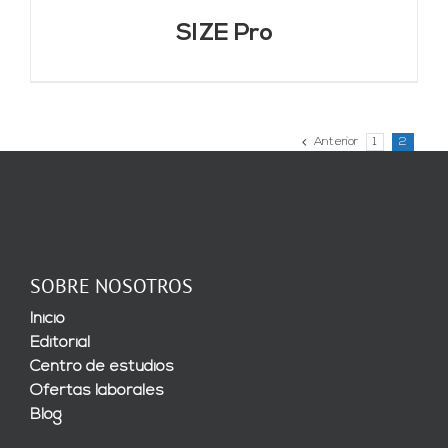
SIZE Pro
Anterior
1
2
SOBRE NOSOTROS
Inicio
Editorial
Centro de estudios
Ofertas laborales
Blog