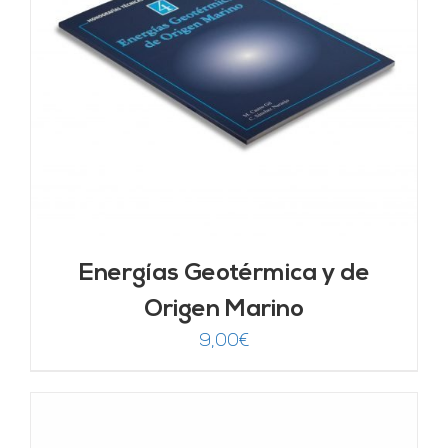
Energías Geotérmica y de
Origen Marino
9,00
€