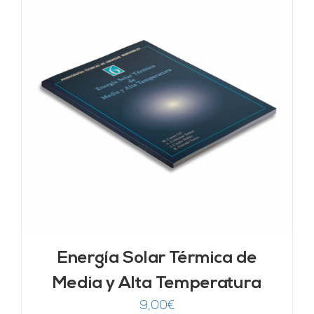
Energía Solar Térmica de
Media y Alta Temperatura
9,00
€