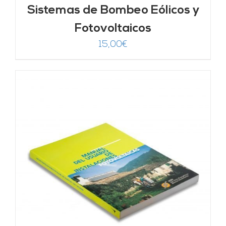
Sistemas de Bombeo Eólicos y
Fotovoltaicos
15,00
€