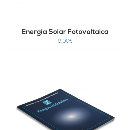
Energía Solar Fotovoltaica
9,00
€