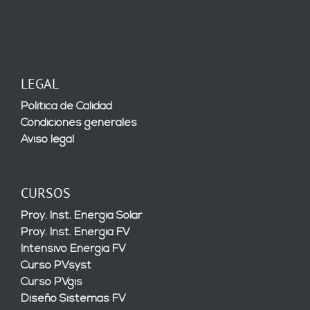
LEGAL
Política de Calidad
Condiciones generales
Aviso legal
CURSOS
Proy. Inst. Energía Solar
Proy. Inst. Energía FV
Intensivo Energía FV
Curso PVsyst
Curso PVgis
Diseño Sistemas FV