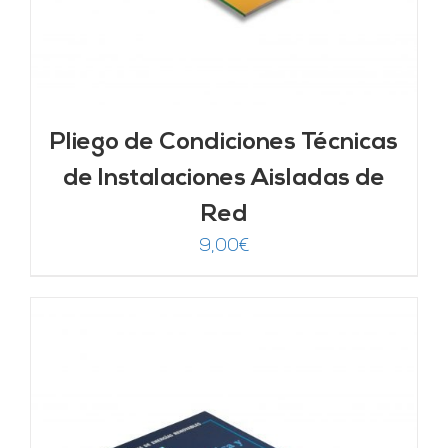
Pliego de Condiciones Técnicas
de Instalaciones Aisladas de
Red
9,00
€