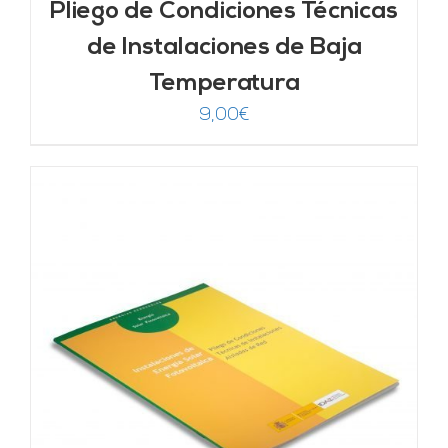
Pliego de Condiciones Técnicas
de Instalaciones de Baja
Temperatura
9,00
€