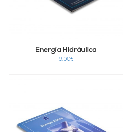
Energía Hidráulica
9,00
€