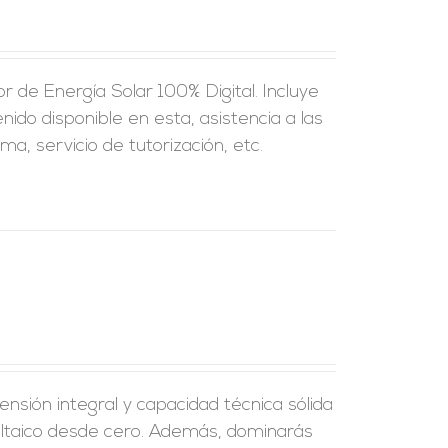
 de Energía Solar 100% Digital. Incluye
nido disponible en esta, asistencia a las
a, servicio de tutorización, etc.
nsión integral y capacidad técnica sólida
voltaico desde cero. Además, dominarás