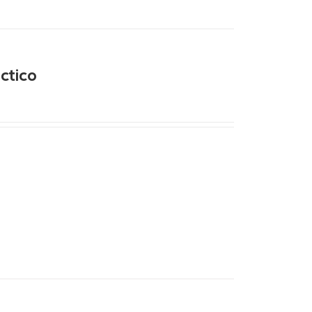
ctico