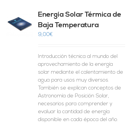
Energía Solar Térmica de
Baja Temperatura
O
9,00
€
ES
Introducción técnica al mundo del
aprovechamiento de la energía
solar mediante el calentamiento de
agua para usos muy diversos.
También se explican conceptos de
Astronomía de Posición Solar,
necesarios para comprender y
evaluar la cantidad de energía
disponible en cada época del año.