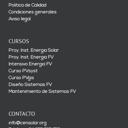
Política de Calidad
Condiciones generales
Aviso legal
CURSOS
Proy. Inst. Energía Solar
Proy. Inst. Energía FV
Intensivo Energía FV
Curso PVsyst
Curso PVgis
Diseño Sistemas FV
Mantenimiento de Sistemas FV
CONTACTO
info@censolar.org