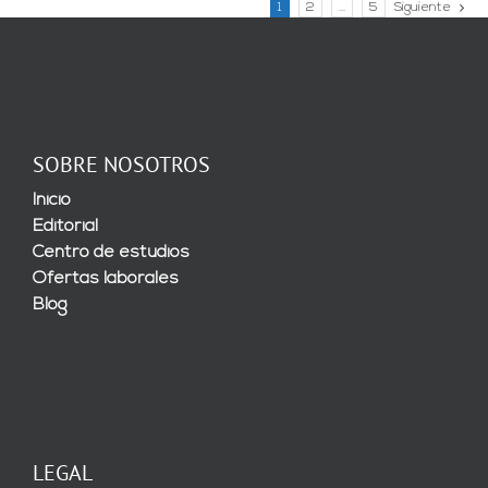
1
2
…
5
Siguiente
SOBRE NOSOTROS
Inicio
Editorial
Centro de estudios
Ofertas laborales
Blog
LEGAL