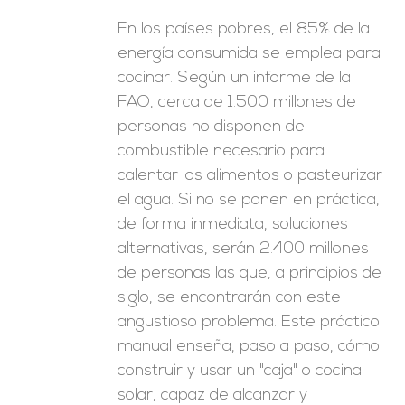
En los países pobres, el 85% de la
energía consumida se emplea para
cocinar. Según un informe de la
FAO, cerca de 1.500 millones de
personas no disponen del
combustible necesario para
calentar los alimentos o pasteurizar
el agua. Si no se ponen en práctica,
de forma inmediata, soluciones
alternativas, serán 2.400 millones
de personas las que, a principios de
siglo, se encontrarán con este
angustioso problema. Este práctico
manual enseña, paso a paso, cómo
construir y usar un "caja" o cocina
solar, capaz de alcanzar y