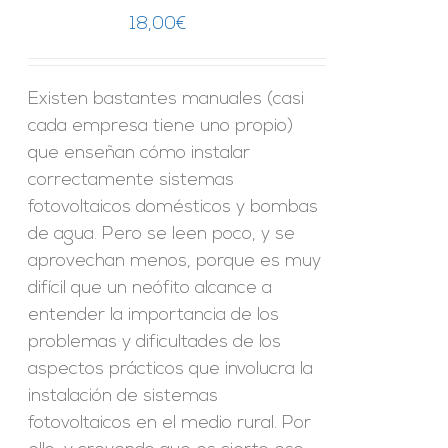
18,00
€
Existen bastantes manuales (casi
cada empresa tiene uno propio)
que enseñan cómo instalar
correctamente sistemas
fotovoltaicos domésticos y bombas
de agua. Pero se leen poco, y se
aprovechan menos, porque es muy
difícil que un neófito alcance a
entender la importancia de los
problemas y dificultades de los
aspectos prácticos que involucra la
instalación de sistemas
fotovoltaicos en el medio rural. Por