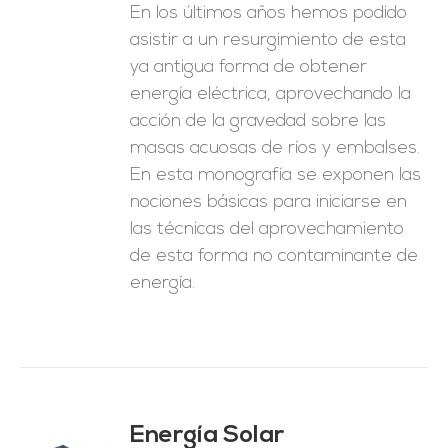
En los últimos años hemos podido
asistir a un resurgimiento de esta
ya antigua forma de obtener
energía eléctrica, aprovechando la
acción de la gravedad sobre las
masas acuosas de ríos y embalses.
En esta monografía se exponen las
nociones básicas para iniciarse en
las técnicas del aprovechamiento
de esta forma no contaminante de
energía.
Energía Solar