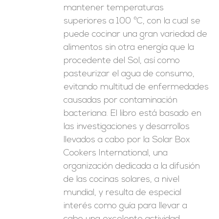
mantener temperaturas
superiores a 100 ºC, con la cual se
puede cocinar una gran variedad de
alimentos sin otra energía que la
procedente del Sol, así como
pasteurizar el agua de consumo,
evitando multitud de enfermedades
causadas por contaminación
bacteriana. El libro está basado en
las investigaciones y desarrollos
llevados a cabo por la Solar Box
Cookers International, una
organización dedicada a la difusión
de las cocinas solares, a nivel
mundial, y resulta de especial
interés como guía para llevar a