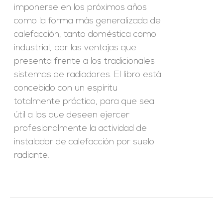
imponerse en los próximos años
como la forma más generalizada de
calefacción, tanto doméstica como
industrial, por las ventajas que
presenta frente a los tradicionales
sistemas de radiadores. El libro está
concebido con un espíritu
totalmente práctico, para que sea
útil a los que deseen ejercer
profesionalmente la actividad de
instalador de calefacción por suelo
radiante.