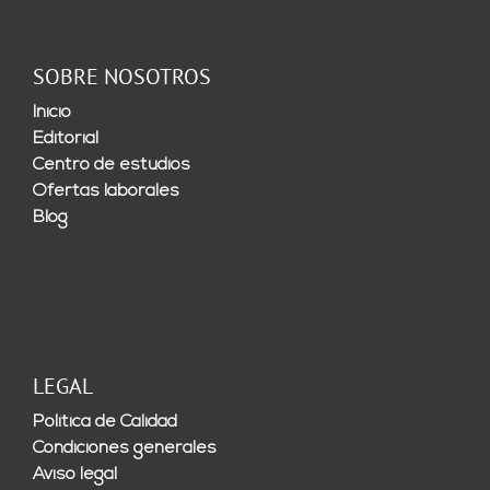
SOBRE NOSOTROS
Inicio
Editorial
Centro de estudios
Ofertas laborales
Blog
LEGAL
Política de Calidad
Condiciones generales
Aviso legal