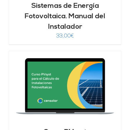
Sistemas de Energía
Fotovoltaica. Manual del
Instalador
33,00
€