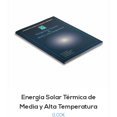
Energía Solar Térmica de
Media y Alta Temperatura
9,00
€