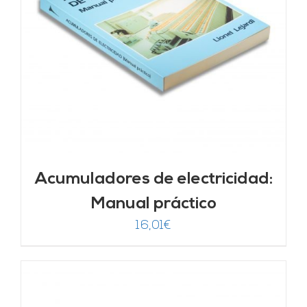
Acumuladores de electricidad:
Manual práctico
16,01
€