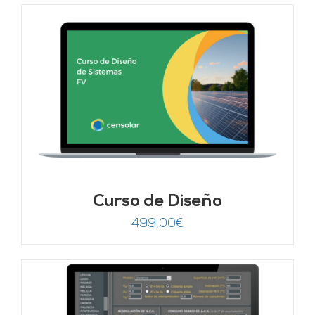
Curso de Diseño
499,00
€