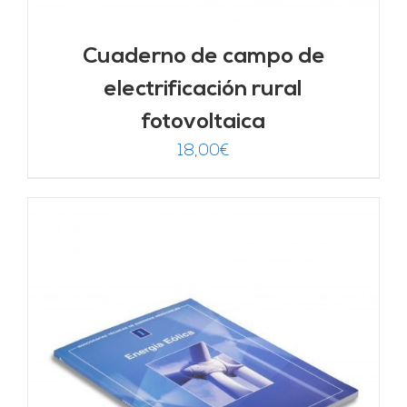
Cuaderno de campo de
electrificación rural
fotovoltaica
18,00
€