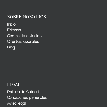
SOBRE NOSOTROS
Inicio
Editorial
Centro de estudios
Ofertas laborales
Blog
LEGAL
Política de Calidad
Condiciones generales
Aviso legal