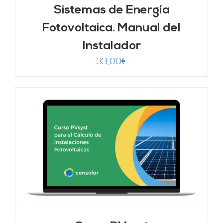
Sistemas de Energía
Fotovoltaica. Manual del
Instalador
33,00
€