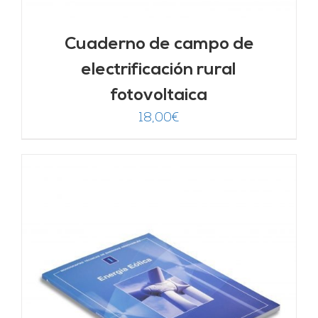
Cuaderno de campo de
electrificación rural
fotovoltaica
18,00
€