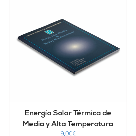
Energía Solar Térmica de
Media y Alta Temperatura
9,00
€