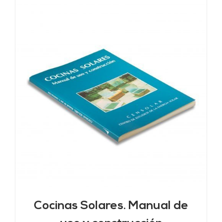
Cocinas Solares. Manual de