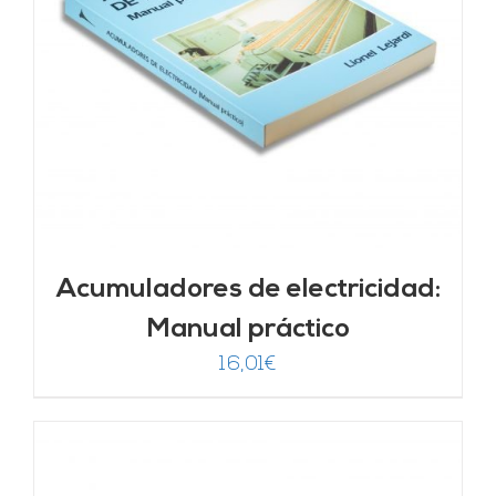
Acumuladores de electricidad:
Manual práctico
16,01
€