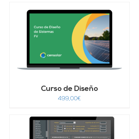
Curso de Diseño
499,00
€