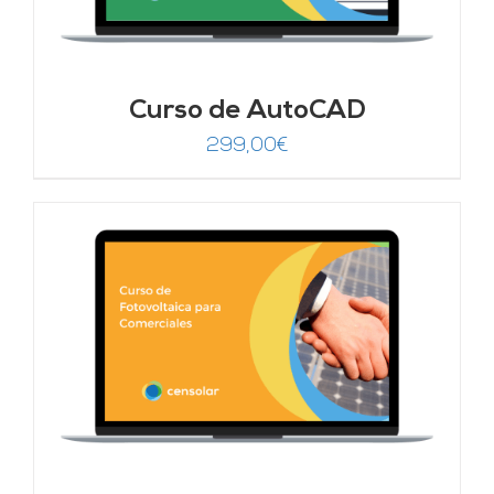
Curso de AutoCAD
299,00
€