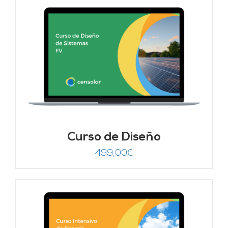
Curso de Diseño
499,00
€