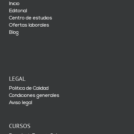
Inicio
Editorial
Centro de estudios
Ofertas laborales
Blog
LEGAL
Política de Calidad
Condiciones generales
Aviso legal
CURSOS