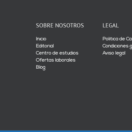
SOBRE NOSOTROS
LEGAL
Inicio
Política de Ca
Editorial
Condiciones 
Centro de estudios
Aviso legal
Ofertas laborales
Blog