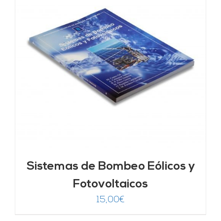
Sistemas de Bombeo Eólicos y
Fotovoltaicos
15,00
€