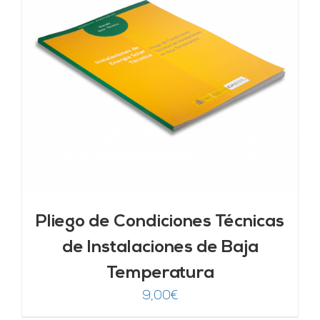
Pliego de Condiciones Técnicas
de Instalaciones de Baja
Temperatura
9,00
€