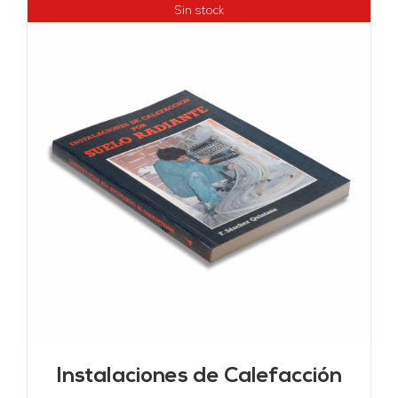
Sin stock
Instalaciones de Calefacción