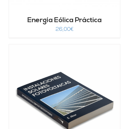
Energía Eólica Práctica
26,00
€