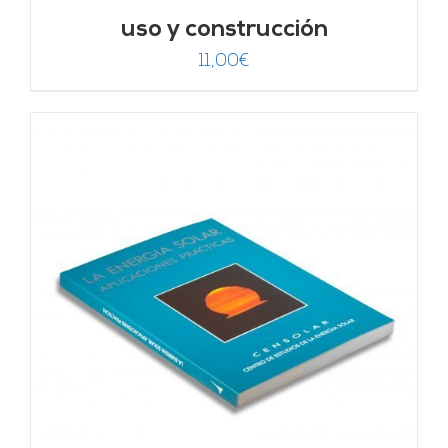
uso y construcción
11,00
€