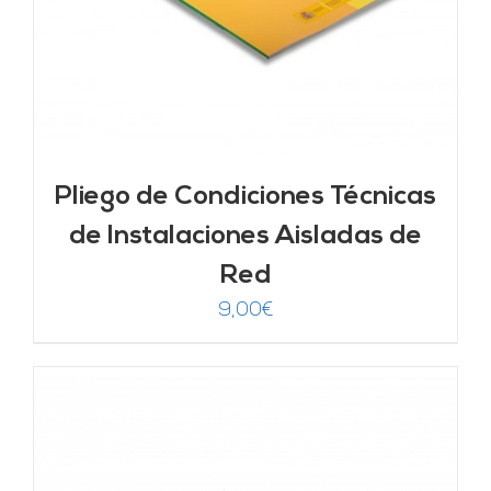
Pliego de Condiciones Técnicas
de Instalaciones Aisladas de
Red
9,00
€