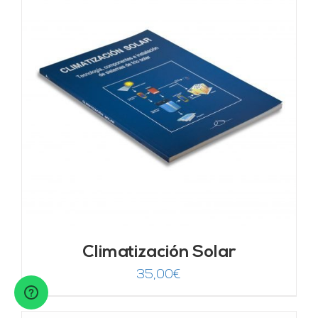
Climatización Solar
35,00
€