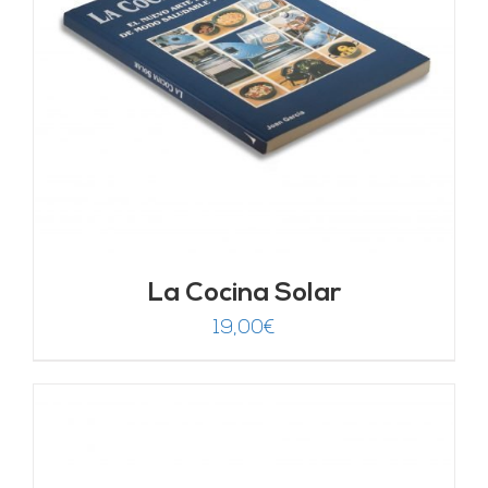
La Cocina Solar
19,00
€