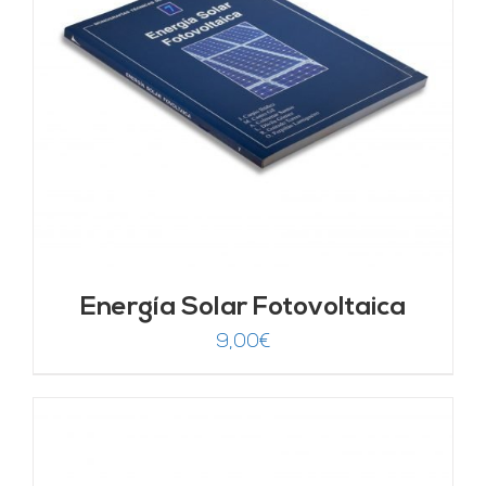
Energía Solar Fotovoltaica
9,00
€