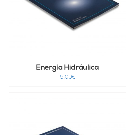
Energía Hidráulica
9,00
€