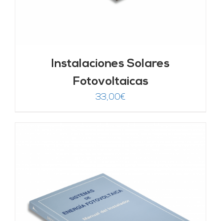
Instalaciones Solares
Fotovoltaicas
33,00
€