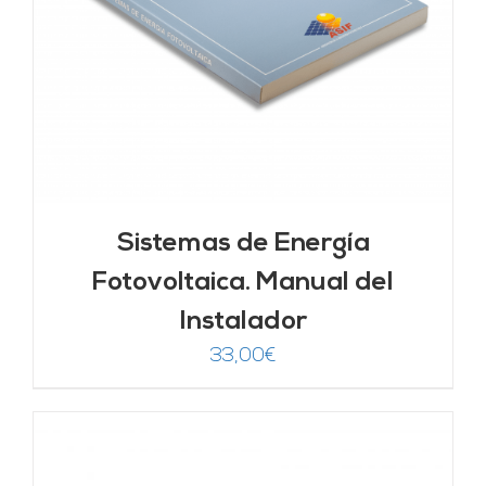
Sistemas de Energía
Fotovoltaica. Manual del
Instalador
33,00
€