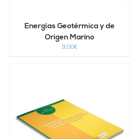
Energías Geotérmica y de
Origen Marino
9,00
€