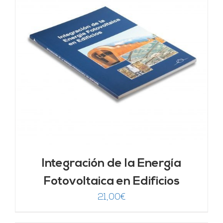
Integración de la Energía
Fotovoltaica en Edificios
21,00
€