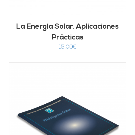
La Energía Solar. Aplicaciones
Prácticas
15,00
€