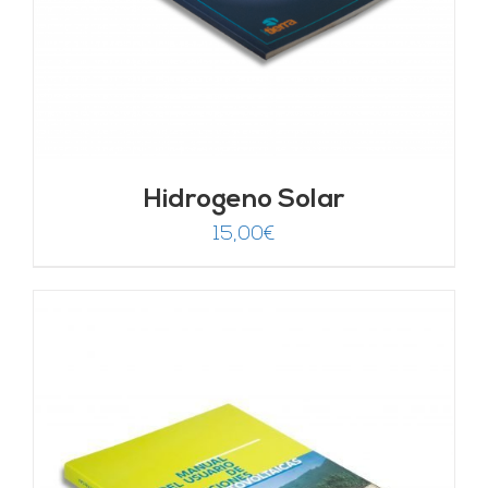
Hidrogeno Solar
15,00
€