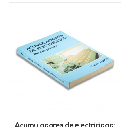
Acumuladores de electricidad: