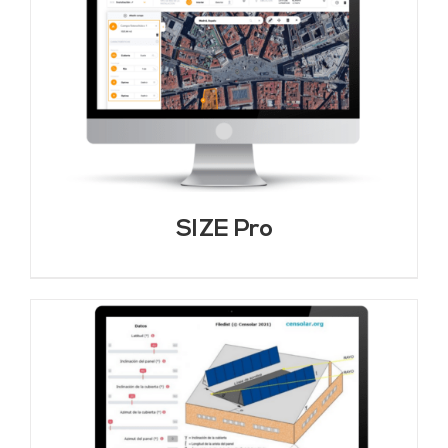
SIZE Pro