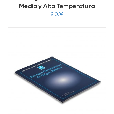
Media y Alta Temperatura
9,00
€