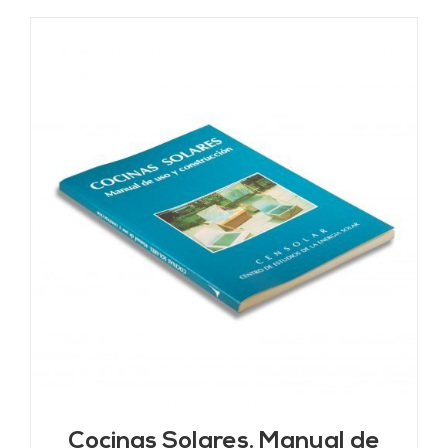
Cocinas Solares. Manual de