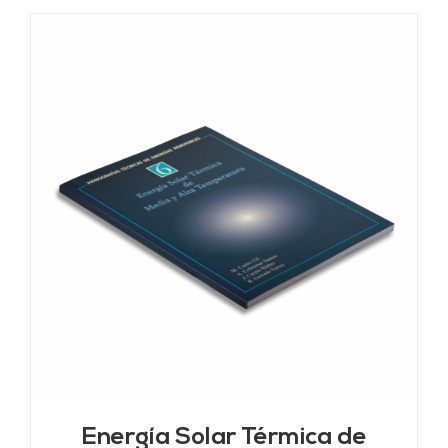
Energía Solar Térmica de