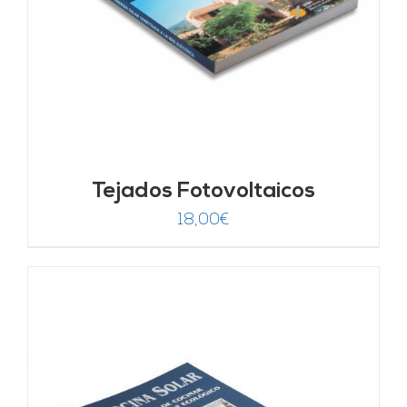
Tejados Fotovoltaicos
18,00
€