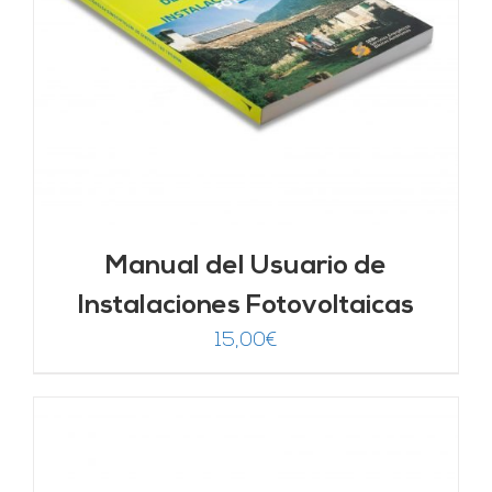
Manual del Usuario de
Instalaciones Fotovoltaicas
15,00
€