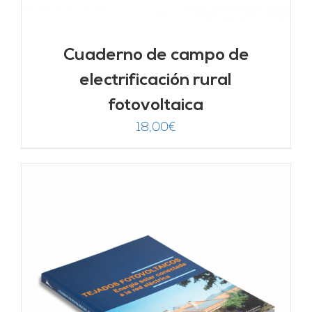
Cuaderno de campo de
electrificación rural
fotovoltaica
18,00
€