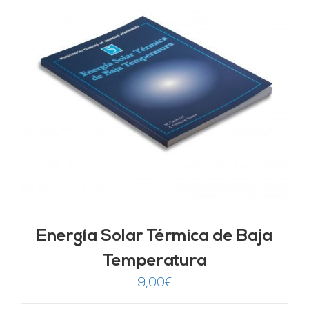
Energía Solar Térmica de Baja
Temperatura
9,00
€