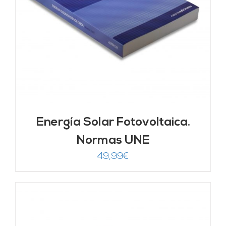
Energía Solar Fotovoltaica.
Normas UNE
49,99
€