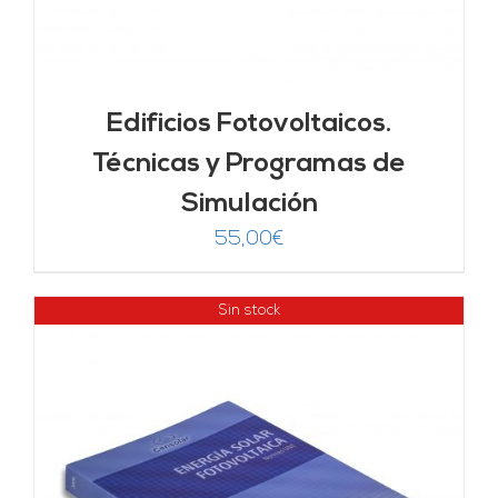
Edificios Fotovoltaicos.
Técnicas y Programas de
Simulación
55,00
€
Sin stock