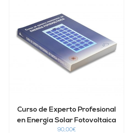
Curso de Experto Profesional
en Energía Solar Fotovoltaica
90,00
€