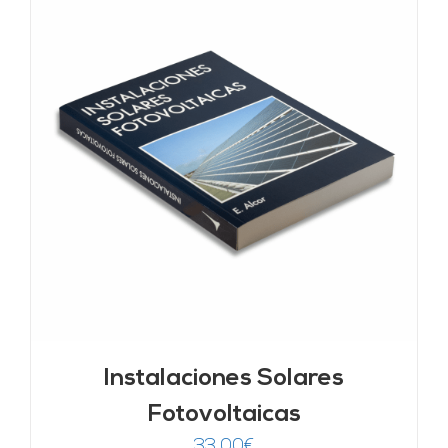
Instalaciones Solares
Fotovoltaicas
33,00
€