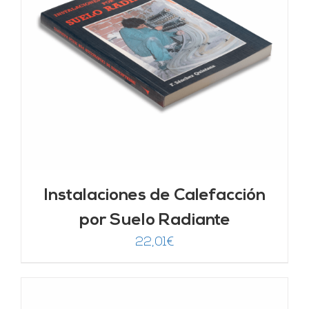
Instalaciones de Calefacción
por Suelo Radiante
22,01
€