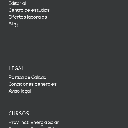
Editorial
Centro de estudios
Ofertas laborales
Blog
LEGAL
Política de Calidad
Condiciones generales
Aviso legal
CURSOS
Proy. Inst. Energía Solar