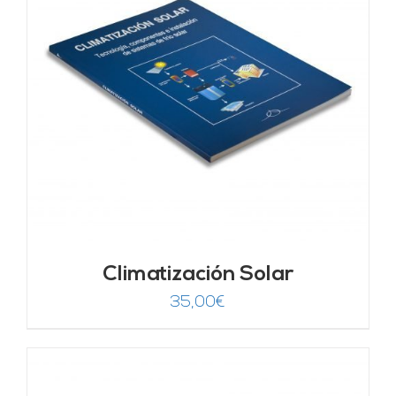
Climatización Solar
35,00
€