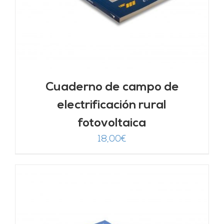
Cuaderno de campo de
electrificación rural
fotovoltaica
18,00
€