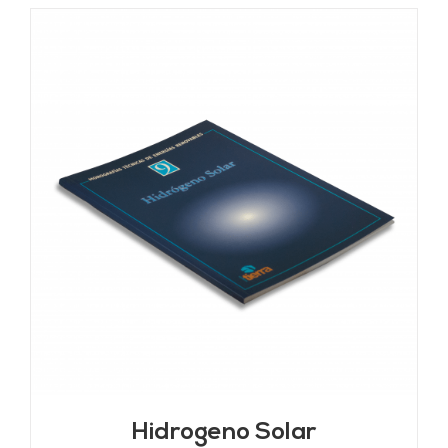
Hidrogeno Solar