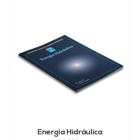
Energía Hidráulica