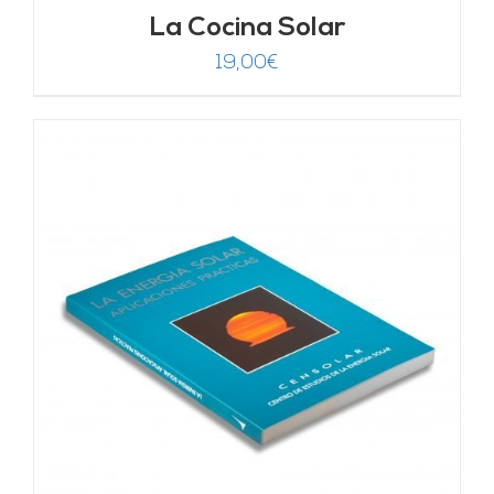
La Cocina Solar
19,00
€