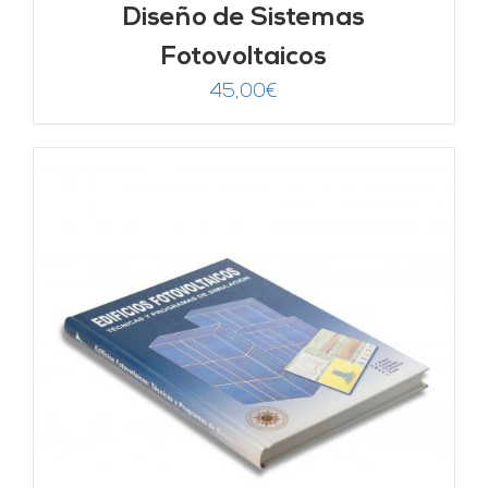
Diseño de Sistemas
Fotovoltaicos
45,00
€