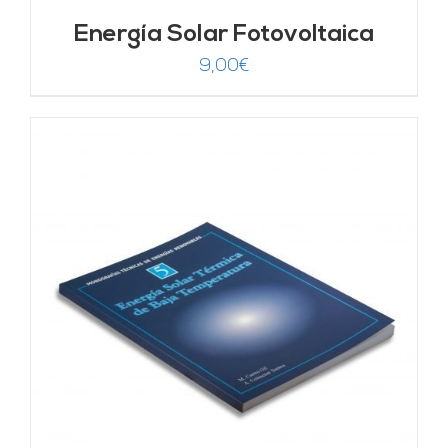
Energía Solar Fotovoltaica
9,00
€