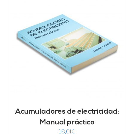
Acumuladores de electricidad:
Manual práctico
16,01
€