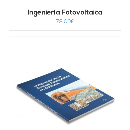
Ingeniería Fotovoltaica
72,00
€