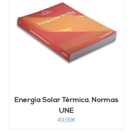
Energía Solar Térmica. Normas
UNE
49,99
€