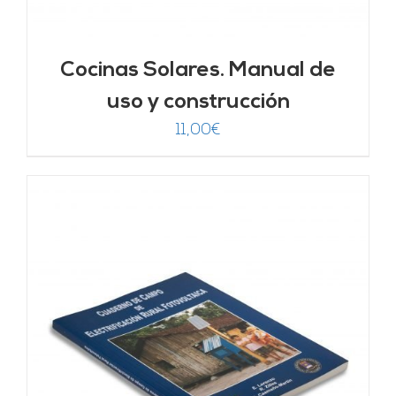
Cocinas Solares. Manual de
uso y construcción
11,00
€