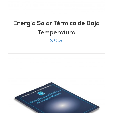
Energía Solar Térmica de Baja
Temperatura
9,00
€