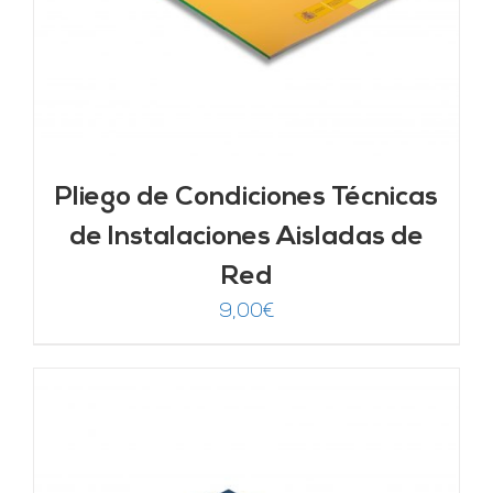
Pliego de Condiciones Técnicas
de Instalaciones Aisladas de
Red
9,00
€