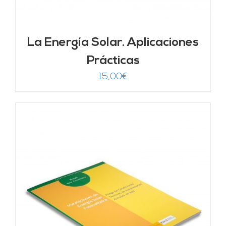
La Energía Solar. Aplicaciones
Prácticas
15,00
€