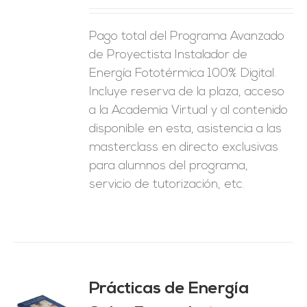
ES
Pago total del Programa Avanzado
de Proyectista Instalador de
Energía Fototérmica 100% Digital.
Incluye reserva de la plaza, acceso
a la Academia Virtual y al contenido
disponible en esta, asistencia a las
masterclass en directo exclusivas
para alumnos del programa,
servicio de tutorización, etc.
Prácticas de Energía