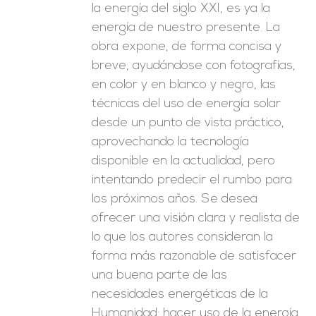
la energía del siglo XXI, es ya la
energía de nuestro presente. La
obra expone, de forma concisa y
breve, ayudándose con fotografías,
en color y en blanco y negro, las
técnicas del uso de energía solar
desde un punto de vista práctico,
aprovechando la tecnología
disponible en la actualidad, pero
intentando predecir el rumbo para
los próximos años. Se desea
ofrecer una visión clara y realista de
lo que los autores consideran la
forma más razonable de satisfacer
una buena parte de las
necesidades energéticas de la
Humanidad: hacer uso de la energía