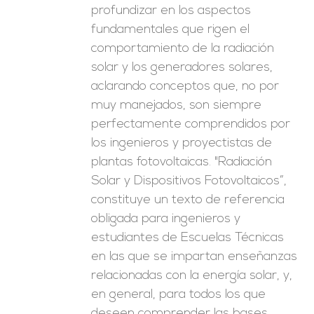
profundizar en los aspectos
fundamentales que rigen el
comportamiento de la radiación
solar y los generadores solares,
aclarando conceptos que, no por
muy manejados, son siempre
perfectamente comprendidos por
los ingenieros y proyectistas de
plantas fotovoltaicas. "Radiación
Solar y Dispositivos Fotovoltaicos”,
constituye un texto de referencia
obligada para ingenieros y
estudiantes de Escuelas Técnicas
en las que se impartan enseñanzas
relacionadas con la energía solar, y,
en general, para todos los que
deseen comprender las bases