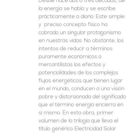
Desde hace dos o tres décadas, de
la energía se habla y se escribe
prácticamente a diario. Este simple
y preciso concepto físico ha
cobrado un singular protagonismo
en nuestras vidas. No obstante, los
intentos de reducir a términos
puramente económicos o
mercantilistas los efectos y
potencialidades de los complejos
flujos energéticos que tienen lugar
en el mundo, conducen a una visión
pobre y distorsionada del significado
que el término energía encierra en
sí mismo. En esta obra, primer
volumen de la trilogía que lleva el
título genérico Electricidad Solar