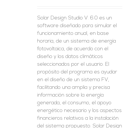
Solar Design Studio V. 6.0 es un
software diseñado para simular el
funcionamiento anual, en base
horaria, de un sistema de energía
fotovoltaica, de acuerdo con el
diseño y los datos climáticos
seleccionados por el usuario. El
propósito del programa es ayudar
en el diseño de un sistema FV,
facilitando una amplia y precisa
información sobre la energía
generada, el consumo, el apoyo
energético necesario y los aspectos
financieros relativos a la instalación
del sistema propuesto. Solar Design