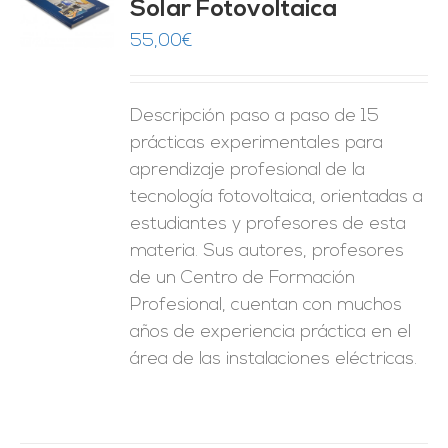
Solar Fotovoltaica
O
55,00
€
ES
Descripción paso a paso de 15
prácticas experimentales para
aprendizaje profesional de la
tecnología fotovoltaica, orientadas a
estudiantes y profesores de esta
materia. Sus autores, profesores
de un Centro de Formación
Profesional, cuentan con muchos
años de experiencia práctica en el
área de las instalaciones eléctricas.