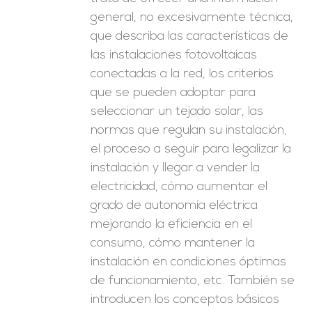
general, no excesivamente técnica,
que describa las características de
las instalaciones fotovoltaicas
conectadas a la red, los criterios
que se pueden adoptar para
seleccionar un tejado solar, las
normas que regulan su instalación,
el proceso a seguir para legalizar la
instalación y llegar a vender la
electricidad, cómo aumentar el
grado de autonomía eléctrica
mejorando la eficiencia en el
consumo, cómo mantener la
instalación en condiciones óptimas
de funcionamiento, etc. También se
introducen los conceptos básicos