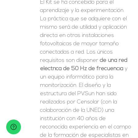
El Kit se ha concebido para el
aprendizaje y la experimentación.
La práctica que se adquiere con el
mismo será de utilidad y aplicación
directa en otras instalaciones
fotovoltaicas de mayor tamaño
conectadas a red. Los únicos
requisitos son disponer
de una red
eléctrica de 50 Hz de frecuencia
y
un equipo informático para la
monitorización. El diseño y la
estructura del PVSun han sido
realizados por Censolar (con la
colaboración de la UNED) una
institución con 40 años de
reconocida experiencia en el campo
de la formación de especialistas en