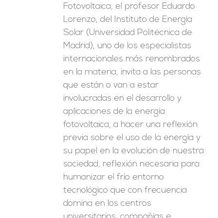
Fotovoltaica, el profesor Eduardo
Lorenzo, del Instituto de Energía
Solar (Universidad Politécnica de
Madrid), uno de los especialistas
internacionales más renombrados
en la materia, invita a las personas
que están o van a estar
involucradas en el desarrollo y
aplicaciones de la energía
fotovoltaica, a hacer una reflexión
previa sobre el uso de la energía y
su papel en la evolución de nuestra
sociedad, reflexión necesaria para
humanizar el frío entorno
tecnológico que con frecuencia
domina en los centros
universitarios, compañías e