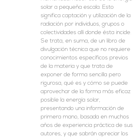
solar a pequeña escala. Esto
significa captación y utilización de la
radiación por individuos, grupos o
colectividades allí donde ésta incide.
Se trata, en suma, de un libro de
divulgación técnica que no requiere
conocimientos específicos previos
de la materia y que trata de
exponer de forma sencilla pero
rigurosa, qué es y cómo se puede
aprovechar de la forma más eficaz
posible la energía solar,
presentando una información de
primera mano, basada en muchos
años de experiencia práctica de sus
autores, y que sabrán apreciar los