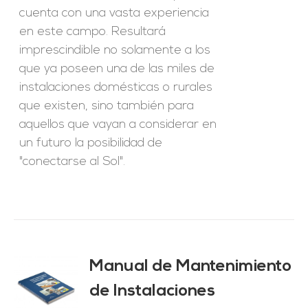
cuenta con una vasta experiencia
en este campo. Resultará
imprescindible no solamente a los
que ya poseen una de las miles de
instalaciones domésticas o rurales
que existen, sino también para
aquellos que vayan a considerar en
un futuro la posibilidad de
"conectarse al Sol".
Manual de Mantenimiento
de Instalaciones
O