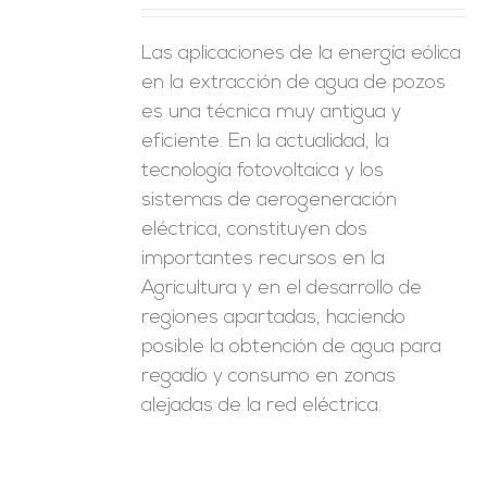
Las aplicaciones de la energía eólica
en la extracción de agua de pozos
es una técnica muy antigua y
eficiente. En la actualidad, la
tecnología fotovoltaica y los
sistemas de aerogeneración
eléctrica, constituyen dos
importantes recursos en la
Agricultura y en el desarrollo de
regiones apartadas, haciendo
posible la obtención de agua para
regadío y consumo en zonas
alejadas de la red eléctrica.