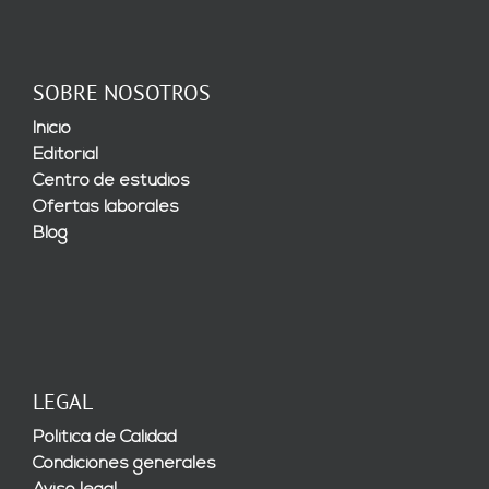
SOBRE NOSOTROS
Inicio
Editorial
Centro de estudios
Ofertas laborales
Blog
LEGAL
Política de Calidad
Condiciones generales