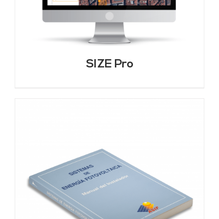
SIZE Pro