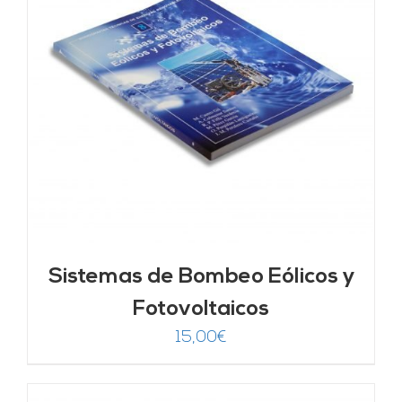
Sistemas de Bombeo Eólicos y
Fotovoltaicos
15,00
€