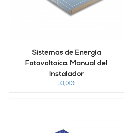
Sistemas de Energía
Fotovoltaica. Manual del
Instalador
33,00
€