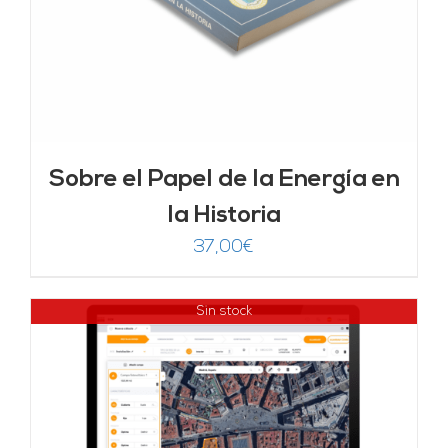
Sobre el Papel de la Energía en
la Historia
37,00
€
Sin stock