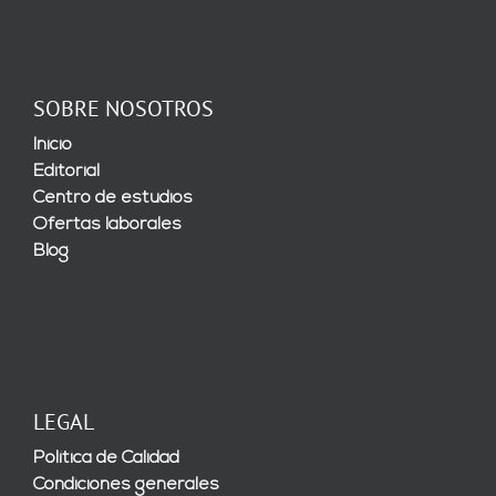
SOBRE NOSOTROS
Inicio
Editorial
Centro de estudios
Ofertas laborales
Blog
LEGAL
Política de Calidad
Condiciones generales