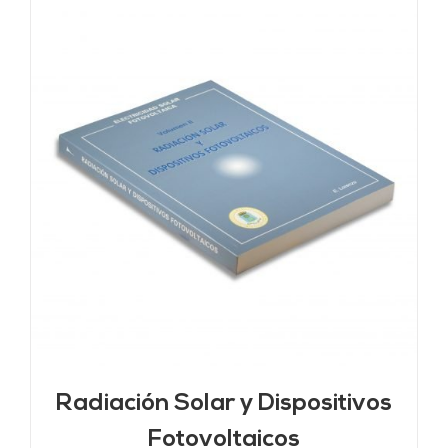
Radiación Solar y Dispositivos
Fotovoltaicos