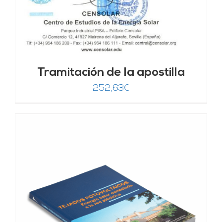
Tramitación de la apostilla
252,63
€