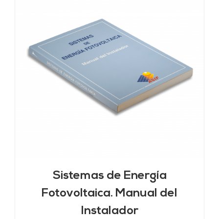
Sistemas de Energía
Fotovoltaica. Manual del
Instalador