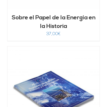
Sobre el Papel de la Energía en
la Historia
37,00
€