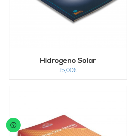
Hidrogeno Solar
15,00
€