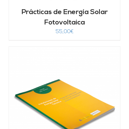
Prácticas de Energía Solar
Fotovoltaica
55,00
€