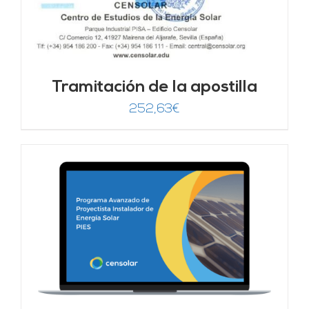
Tramitación de la apostilla
252,63
€