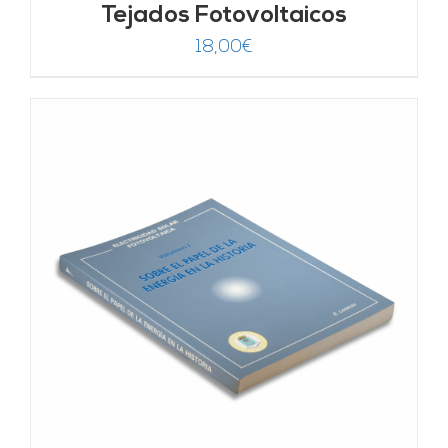
Tejados Fotovoltaicos
18,00
€