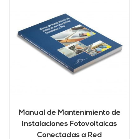
Manual de Mantenimiento de
Instalaciones Fotovoltaicas
Conectadas a Red