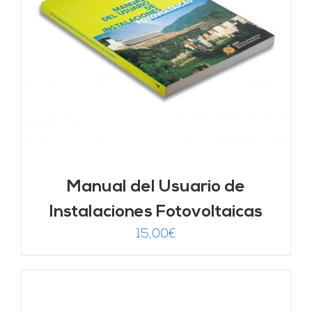
Manual del Usuario de
Instalaciones Fotovoltaicas
15,00
€