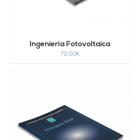
Ingeniería Fotovoltaica
72,00
€