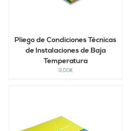
Pliego de Condiciones Técnicas
de Instalaciones de Baja
Temperatura
9,00
€