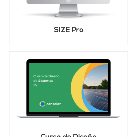
SIZE Pro