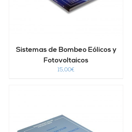
Sistemas de Bombeo Eólicos y
Fotovoltaicos
15,00
€