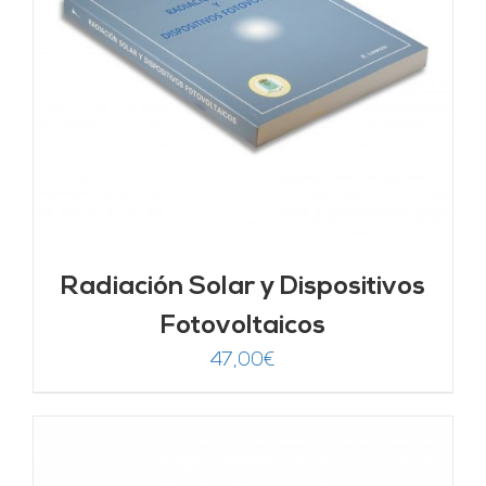
Radiación Solar y Dispositivos
Fotovoltaicos
47,00
€