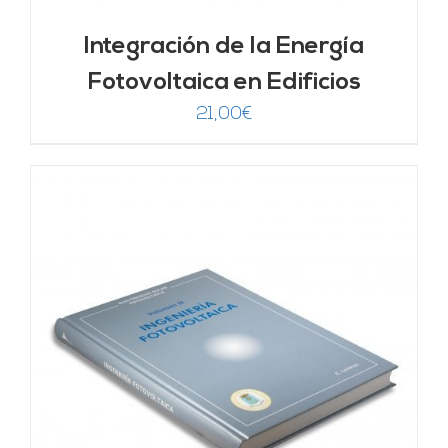
Integración de la Energía
Fotovoltaica en Edificios
21,00
€