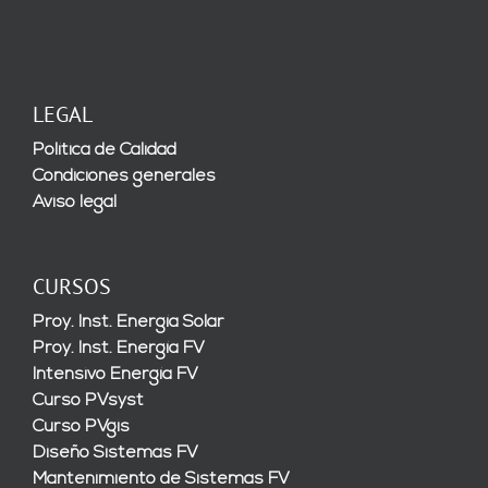
LEGAL
Política de Calidad
Condiciones generales
Aviso legal
CURSOS
Proy. Inst. Energía Solar
Proy. Inst. Energía FV
Intensivo Energía FV
Curso PVsyst
Curso PVgis
Diseño Sistemas FV
Mantenimiento de Sistemas FV