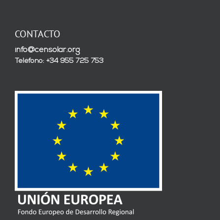
CONTACTO
info@censolar.org
Teléfono: +34 955 725 753