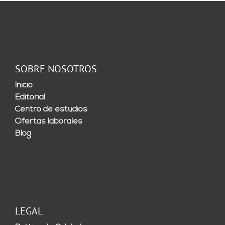
SOBRE NOSOTROS
Inicio
Editorial
Centro de estudios
Ofertas laborales
Blog
LEGAL