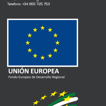
Teléfono: +34 955 725 753