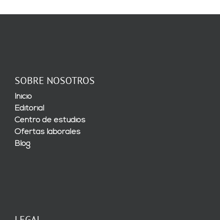
SOBRE NOSOTROS
Inicio
Editorial
Centro de estudios
Ofertas laborales
Blog
LEGAL