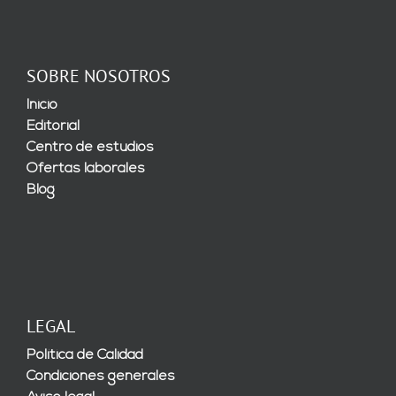
SOBRE NOSOTROS
Inicio
Editorial
Centro de estudios
Ofertas laborales
Blog
LEGAL
Política de Calidad
Condiciones generales