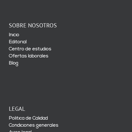
SOBRE NOSOTROS
Inicio
Editorial
Centro de estudios
Ofertas laborales
Blog
LEGAL
Política de Calidad
Condiciones generales