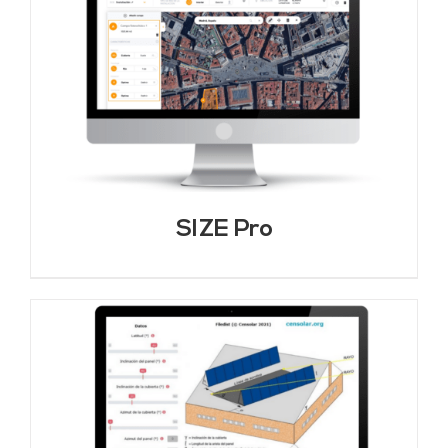
SIZE Pro