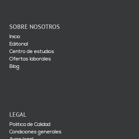
SOBRE NOSOTROS
Inicio
Editorial
Centro de estudios
Ofertas laborales
Blog
LEGAL
Política de Calidad
Condiciones generales