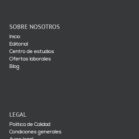
SOBRE NOSOTROS
Inicio
Editorial
Centro de estudios
Ofertas laborales
Blog
LEGAL
Política de Calidad
Condiciones generales