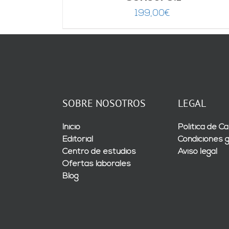
199,00
€
SOBRE NOSOTROS
LEGAL
Inicio
Política de Ca
Editorial
Condiciones 
Centro de estudios
Aviso legal
Ofertas laborales
Blog