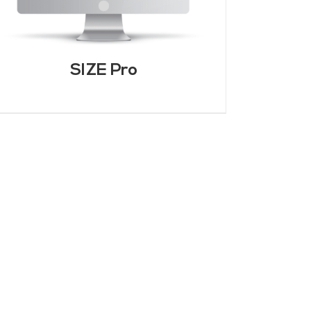
SIZE Pro