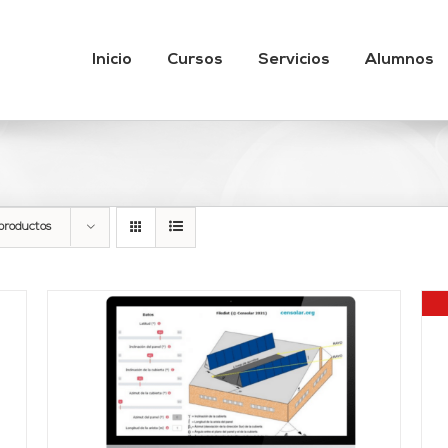
Inicio
Cursos
Servicios
Alumnos
productos
DETALLES