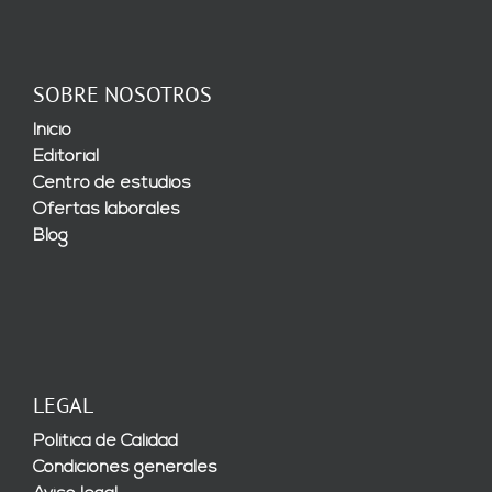
SOBRE NOSOTROS
Inicio
Editorial
Centro de estudios
Ofertas laborales
Blog
LEGAL
Política de Calidad
Condiciones generales