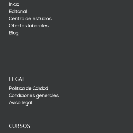
Inicio
Editorial
Centro de estudios
Ofertas laborales
Blog
LEGAL
Política de Calidad
Condiciones generales
Aviso legal
CURSOS