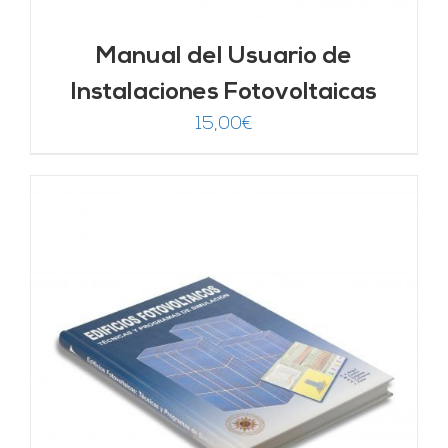
Manual del Usuario de
Instalaciones Fotovoltaicas
15,00
€