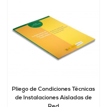
Pliego de Condiciones Técnicas
de Instalaciones Aisladas de
Red