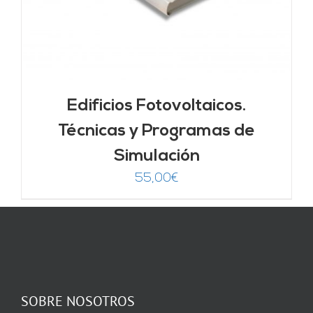
Edificios Fotovoltaicos.
Técnicas y Programas de
Simulación
55,00
€
SOBRE NOSOTROS