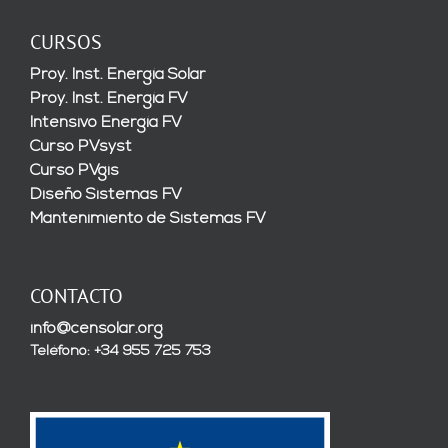
CURSOS
Proy. Inst. Energía Solar
Proy. Inst. Energía FV
Intensivo Energía FV
Curso PVsyst
Curso PVgis
Diseño Sistemas FV
Mantenimiento de Sistemas FV
CONTACTO
info@censolar.org
Teléfono: +34 955 725 753