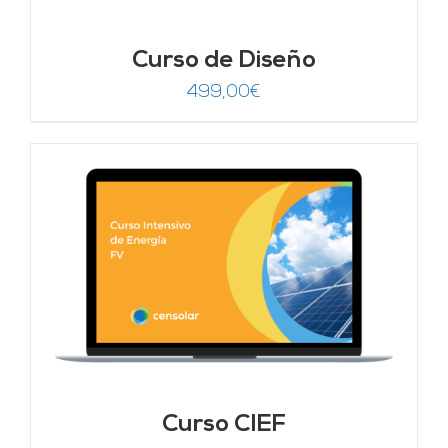
Curso de Diseño
499,00
€
Curso CIEF