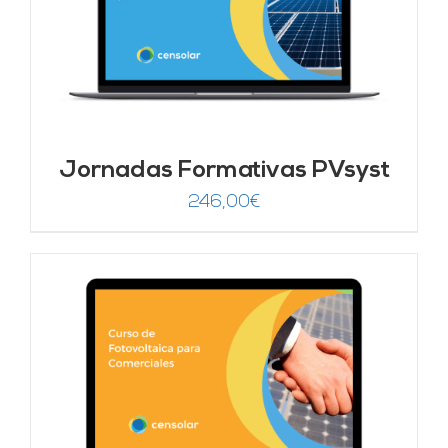
Jornadas Formativas PVsyst
246,00
€