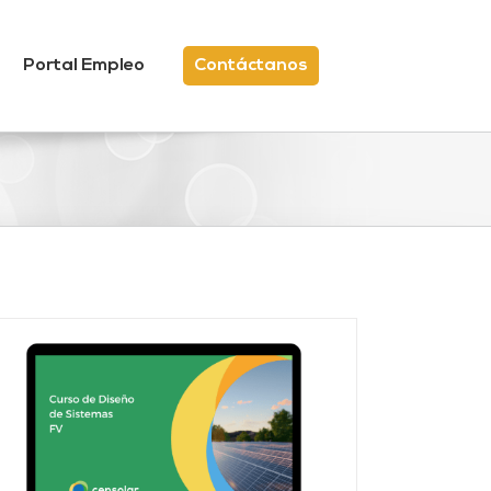
Portal Empleo
Contáctanos