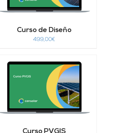
Curso de Diseño
499,00
€
Curso PVGIS