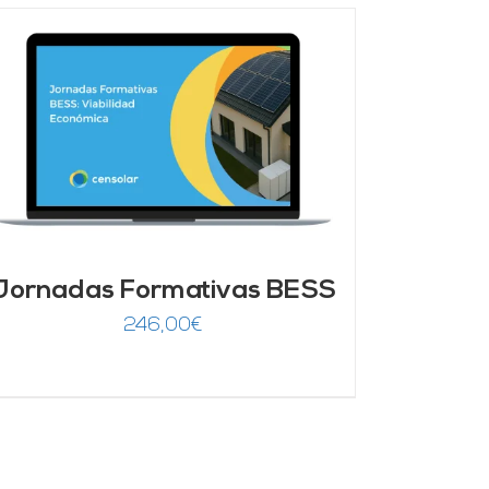
Jornadas Formativas BESS
246,00
€