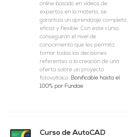
online basado en vídeos de
expertos en la materia, se
garantiza un aprendizaje completo,
eficaz y flexible.
Con este curso
conseguirán el nivel de
conocimiento que les permita
tomar
todas las decisiones
referentes a la creación de una
oferta sobre un proyecto
fotovoltaico.
Bonificable hasta el
100% por Fundae
.
Curso de AutoCAD