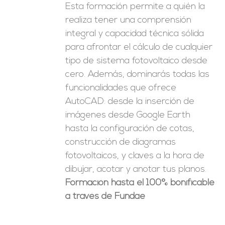
Esta formación permite a quién la
realiza tener una comprensión
integral y capacidad técnica sólida
para afrontar el cálculo de cualquier
tipo de sistema fotovoltaico desde
cero. Además, dominarás todas las
funcionalidades que ofrece
AutoCAD: desde la inserción de
imágenes desde Google Earth
hasta la configuración de cotas,
construcción de diagramas
fotovoltaicos, y claves a la hora de
dibujar, acotar y anotar tus planos.
Formación hasta el 100% bonificable
a través de Fundae