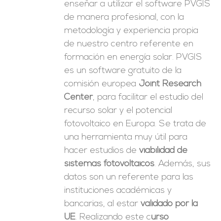
enseñar a utilizar el software PVGIS
de manera profesional, con la
metodología y experiencia propia
de nuestro centro referente en
formación en energía solar. PVGIS
es un software gratuito de la
comisión europea
Joint Research
Center
, para facilitar el estudio del
recurso solar y el potencial
fotovoltaico en Europa. Se trata de
una herramienta muy útil para
hacer estudios de
viabilidad de
sistemas fotovoltaicos
. Además, sus
datos son un referente para las
instituciones académicas y
bancarias, al estar
validado por la
UE
. Realizando este c
urso