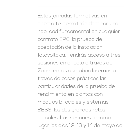
Estas jornadas formativas en
directo te permitirán dominar una
habilidad fundamental en cualquier
contrato EPC: la prueba de
aceptación de la instalación
fotovoltaica. Tendrás acceso a tres
sesiones en directo a través de
Zoom en las que abordaremos a
través de casos prácticos las
particularidades de la prueba de
rendimiento en plantas con
módulos bifaciales y sistemas
BESS, los dos grandes retos
actuales. Las sesiones tendrán
lugar los días 12, 13 y 14 de mayo de