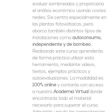
evaluar sombreados y proporciona
el análisis económico usando costes
reales. Se centra especialmente en
las plantas fotovoltaicas, pero
abarca también distintos tipos de
instalaciones como
autoconsumo,
independiente y de bombeo.
Realizando este curso aprenderás
de forma práctica utilizar esta
herramienta, mediante videos,
textos, ejemplos prácticos y
autoevaluaciones. La modalidad es
100% online
y contarás con acceso
a nuestra
Academia Virtual
donde
encontrarás todo el material
necesario para superar el curso.