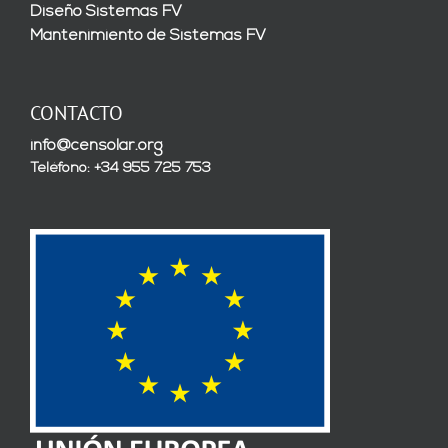
Diseño Sistemas FV
Mantenimiento de Sistemas FV
CONTACTO
info@censolar.org
Teléfono: +34 955 725 753