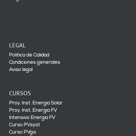
LEGAL
Política de Calidad
Condiciones generales
Aviso legal
CURSOS
Proy. Inst. Energía Solar
Proy. Inst. Energía FV
Intensivo Energía FV
Curso PVsyst
Curso PVgis