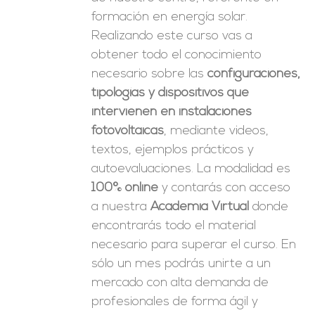
formación en energía solar.
Realizando este curso vas a
obtener todo el conocimiento
necesario sobre las
configuraciones,
tipologías y dispositivos que
intervienen en instalaciones
fotovoltaicas
, mediante videos,
textos, ejemplos prácticos y
autoevaluaciones. La modalidad es
100% online
y contarás con acceso
a nuestra
Academia Virtual
donde
encontrarás todo el material
necesario para superar el curso. En
sólo un mes podrás unirte a un
mercado con alta demanda de
profesionales de forma ágil y