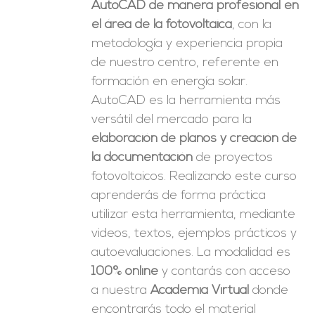
AutoCAD de manera profesional en
el área de la fotovoltaica
, con la
metodología y experiencia propia
de nuestro centro, referente en
formación en energía solar.
AutoCAD es la herramienta más
versátil del mercado para la
elaboración de planos y creación de
la documentación
de proyectos
fotovoltaicos. Realizando este curso
aprenderás de forma práctica
utilizar esta herramienta, mediante
videos, textos, ejemplos prácticos y
autoevaluaciones. La modalidad es
100% online
y contarás con acceso
a nuestra
Academia Virtual
donde
encontrarás todo el material