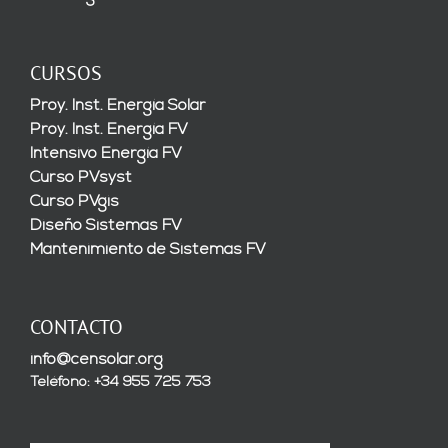
CURSOS
Proy. Inst. Energía Solar
Proy. Inst. Energía FV
Intensivo Energía FV
Curso PVsyst
Curso PVgis
Diseño Sistemas FV
Mantenimiento de Sistemas FV
CONTACTO
info@censolar.org
Teléfono: +34 955 725 753