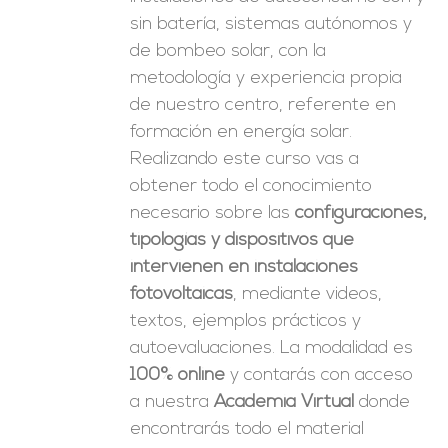
sin batería, sistemas autónomos y
de bombeo solar, con la
metodología y experiencia propia
de nuestro centro, referente en
formación en energía solar.
Realizando este curso vas a
obtener todo el conocimiento
necesario sobre las
configuraciones,
tipologías y dispositivos que
intervienen en instalaciones
fotovoltaicas
, mediante videos,
textos, ejemplos prácticos y
autoevaluaciones. La modalidad es
100% online
y contarás con acceso
a nuestra
Academia Virtual
donde
encontrarás todo el material