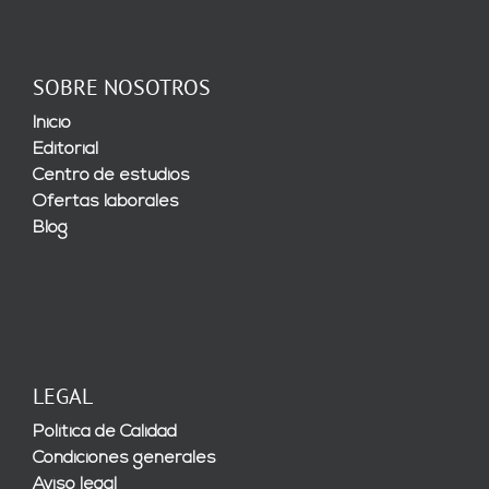
SOBRE NOSOTROS
Inicio
Editorial
Centro de estudios
Ofertas laborales
Blog
LEGAL
Política de Calidad
Condiciones generales
Aviso legal