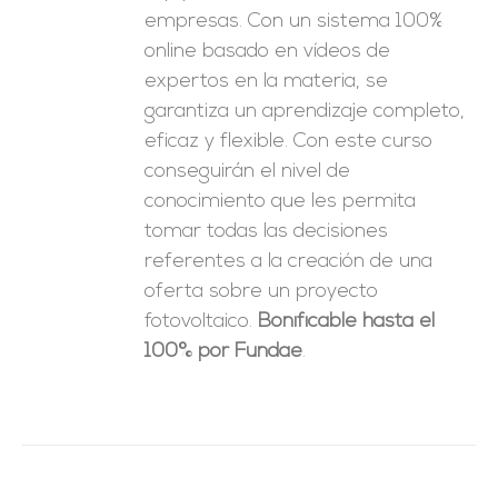
empresas. Con un sistema 100%
online basado en vídeos de
expertos en la materia, se
garantiza un aprendizaje completo,
eficaz y flexible.
Con este curso
conseguirán el nivel de
conocimiento que les permita
tomar
todas las decisiones
referentes a la creación de una
oferta sobre un proyecto
fotovoltaico.
Bonificable hasta el
100% por Fundae
.