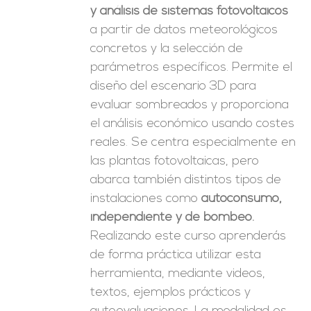
y análisis de sistemas fotovoltaicos
a partir de datos meteorológicos
concretos y la selección de
parámetros específicos. Permite el
diseño del escenario 3D para
evaluar sombreados y proporciona
el análisis económico usando costes
reales. Se centra especialmente en
las plantas fotovoltaicas, pero
abarca también distintos tipos de
instalaciones como
autoconsumo,
independiente y de bombeo.
Realizando este curso aprenderás
de forma práctica utilizar esta
herramienta, mediante videos,
textos, ejemplos prácticos y