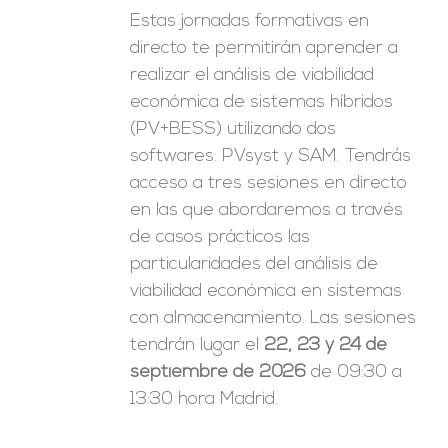
Estas jornadas formativas en
directo te permitirán aprender a
realizar el análisis de viabilidad
económica de sistemas híbridos
(PV+BESS) utilizando dos
softwares: PVsyst y SAM. Tendrás
acceso a tres sesiones en directo
en las que abordaremos a través
de casos prácticos las
particularidades del análisis de
viabilidad económica en sistemas
con almacenamiento. Las sesiones
tendrán lugar el
22, 23 y 24 de
septiembre de 2026
de 09:30 a
13:30 hora Madrid.