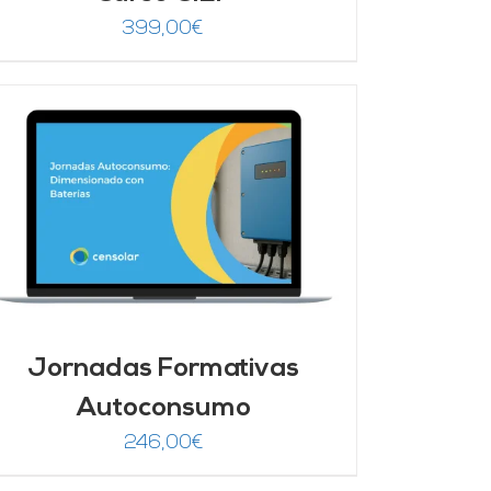
399,00
€
Jornadas Formativas
Autoconsumo
246,00
€