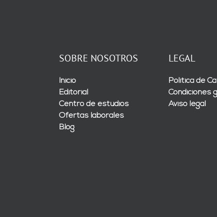
SOBRE NOSOTROS
LEGAL
Inicio
Política de Ca
Editorial
Condiciones 
Centro de estudios
Aviso legal
Ofertas laborales
Blog