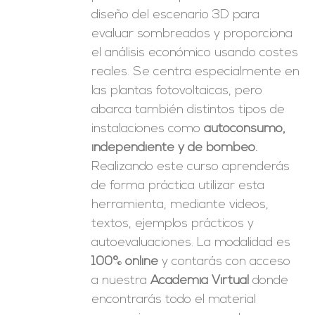
diseño del escenario 3D para
evaluar sombreados y proporciona
el análisis económico usando costes
reales. Se centra especialmente en
las plantas fotovoltaicas, pero
abarca también distintos tipos de
instalaciones como
autoconsumo,
independiente y de bombeo.
Realizando este curso aprenderás
de forma práctica utilizar esta
herramienta, mediante videos,
textos, ejemplos prácticos y
autoevaluaciones. La modalidad es
100% online
y contarás con acceso
a nuestra
Academia Virtual
donde
encontrarás todo el material