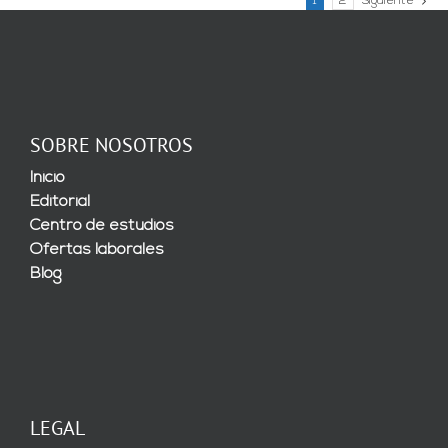
1
2
Siguiente
SOBRE NOSOTROS
Inicio
Editorial
Centro de estudios
Ofertas laborales
Blog
LEGAL