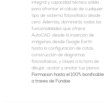
integral y capacidad técnica sólida
para afrontar el cálculo de cualquier
tipo de sistema fotovoltaico desde
cero. Además, dominarás todas las
funcionalidades que ofrece
AutoCAD: desde la inserción de
imágenes desde Google Earth
hasta la configuración de cotas,
construcción de diagramas
fotovoltaicos, y claves a la hora de
dibujar, acotar y anotar tus planos.
Formación hasta el 100% bonificable
a través de Fundae