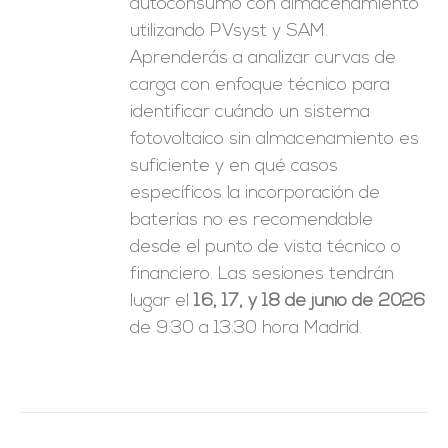
autoconsumo con almacenamiento
utilizando PVsyst y SAM.
Aprenderás a analizar curvas de
carga con enfoque técnico para
identificar cuándo un sistema
fotovoltaico sin almacenamiento es
suficiente y en qué casos
específicos la incorporación de
baterías no es recomendable
desde el punto de vista técnico o
financiero. Las sesiones tendrán
lugar el
16, 17, y 18 de junio de 2026
de 9:30 a 13:30 hora Madrid.