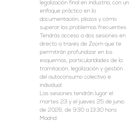
legalización final en industria, con un
enfoque práctico en la
documentación, plazos y cómo
superar los problemas frecuentes.
Tendrás acceso a dos sesiones en
directo a través de Zoom que te
permitirán profundizar en los
esquemas, particularidades de la
tramitación, legalización y gestión
del autoconsumo colectivo e
individual.
Las sesiones tendrán lugar el
martes 23 y el jueves 25 de junio
de 2026, de 9:30 a 13:30 hora
Madrid.