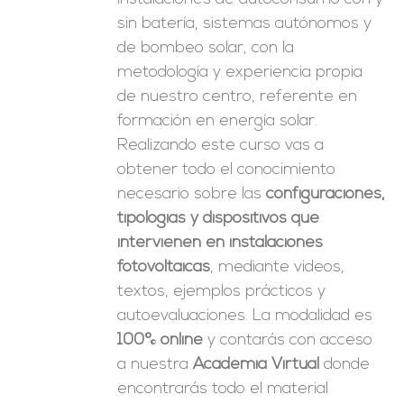
sin batería, sistemas autónomos y
de bombeo solar, con la
metodología y experiencia propia
de nuestro centro, referente en
formación en energía solar.
Realizando este curso vas a
obtener todo el conocimiento
necesario sobre las
configuraciones,
tipologías y dispositivos que
intervienen en instalaciones
fotovoltaicas
, mediante videos,
textos, ejemplos prácticos y
autoevaluaciones. La modalidad es
100% online
y contarás con acceso
a nuestra
Academia Virtual
donde
encontrarás todo el material