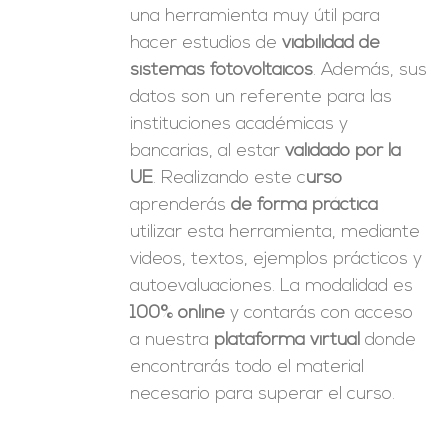
una herramienta muy útil para
hacer estudios de
viabilidad de
sistemas fotovoltaicos
. Además, sus
datos son un referente para las
instituciones académicas y
bancarias, al estar
validado por la
UE
. Realizando este c
urso
aprenderás
de forma práctica
utilizar esta herramienta, mediante
videos, textos, ejemplos prácticos y
autoevaluaciones. La modalidad es
100% online
y contarás con acceso
a nuestra
plataforma virtual
donde
encontrarás todo el material
necesario para superar el curso.