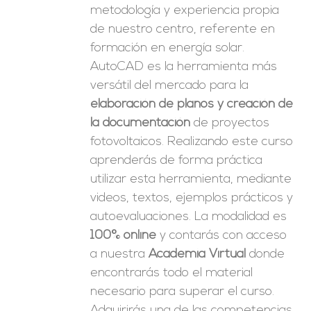
metodología y experiencia propia
de nuestro centro, referente en
formación en energía solar.
AutoCAD es la herramienta más
versátil del mercado para la
elaboración de planos y creación de
la documentación
de proyectos
fotovoltaicos. Realizando este curso
aprenderás de forma práctica
utilizar esta herramienta, mediante
videos, textos, ejemplos prácticos y
autoevaluaciones. La modalidad es
100% online
y contarás con acceso
a nuestra
Academia Virtual
donde
encontrarás todo el material
necesario para superar el curso.
Adquirirás una de las competencias