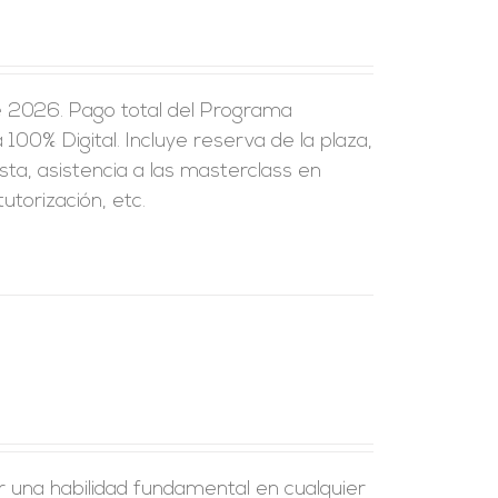
e 2026. Pago total del Programa
100% Digital. Incluye reserva de la plaza,
sta, asistencia a las masterclass en
utorización, etc.
r una habilidad fundamental en cualquier