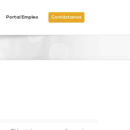
Portal Empleo
Contáctanos