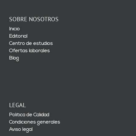
SOBRE NOSOTROS
Inicio
Editorial
Centro de estudios
Ofertas laborales
Blog
LEGAL
Política de Calidad
Condiciones generales
Aviso legal