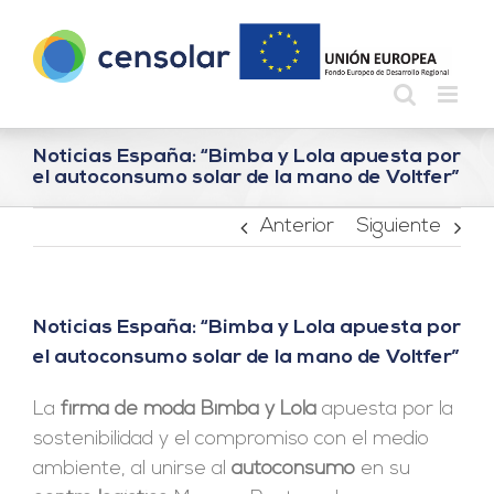
Saltar
al
contenido
Noticias España: “Bimba y Lola apuesta por
el autoconsumo solar de la mano de Voltfer”
Anterior
Siguiente
Noticias España: “Bimba y Lola apuesta por
el autoconsumo solar de la mano de Voltfer”
La
firma de moda
Bimba y Lola
apuesta por la
sostenibilidad y el compromiso con el medio
ambiente, al unirse al
autoconsumo
en su