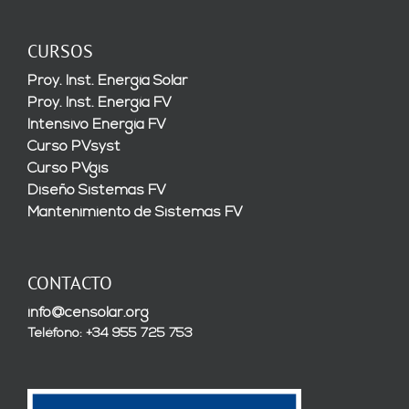
CURSOS
Proy. Inst. Energía Solar
Proy. Inst. Energía FV
Intensivo Energía FV
Curso PVsyst
Curso PVgis
Diseño Sistemas FV
Mantenimiento de Sistemas FV
CONTACTO
info@censolar.org
Teléfono: +34 955 725 753