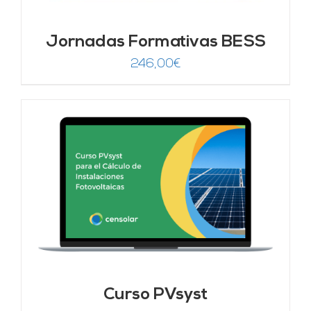
Jornadas Formativas BESS
246,00
€
Curso PVsyst