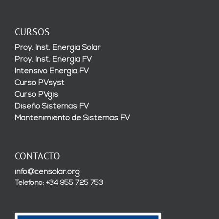
CURSOS
Proy. Inst. Energía Solar
Proy. Inst. Energía FV
Intensivo Energía FV
Curso PVsyst
Curso PVgis
Diseño Sistemas FV
Mantenimiento de Sistemas FV
CONTACTO
info@censolar.org
Teléfono: +34 955 725 753