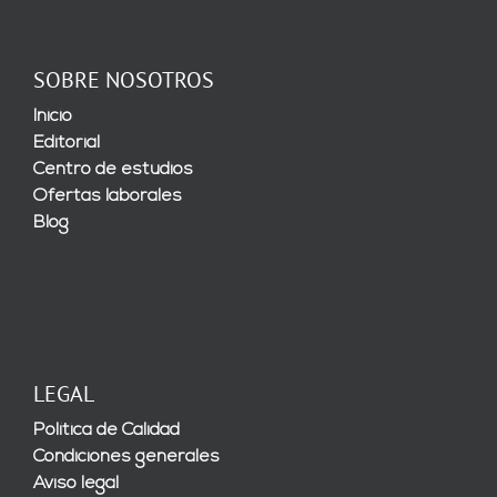
SOBRE NOSOTROS
Inicio
Editorial
Centro de estudios
Ofertas laborales
Blog
LEGAL
Política de Calidad
Condiciones generales
Aviso legal