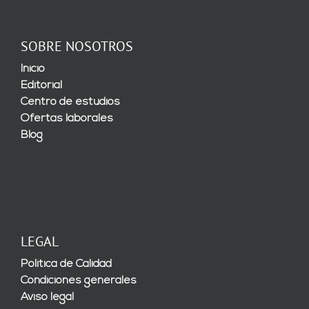
SOBRE NOSOTROS
Inicio
Editorial
Centro de estudios
Ofertas laborales
Blog
LEGAL
Política de Calidad
Condiciones generales
Aviso legal