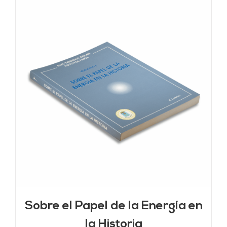
Sobre el Papel de la Energía en
la Historia