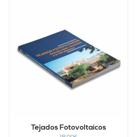
Tejados Fotovoltaicos