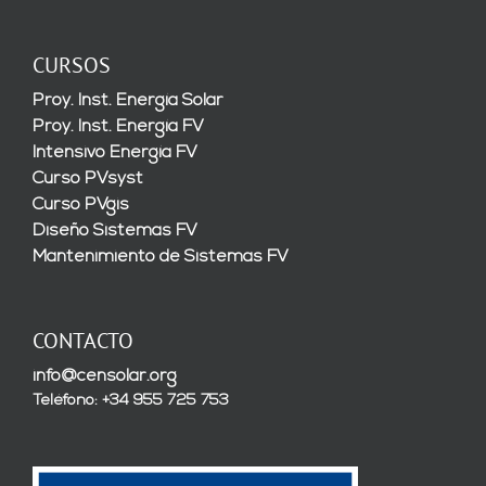
CURSOS
Proy. Inst. Energía Solar
Proy. Inst. Energía FV
Intensivo Energía FV
Curso PVsyst
Curso PVgis
Diseño Sistemas FV
Mantenimiento de Sistemas FV
CONTACTO
info@censolar.org
Teléfono: +34 955 725 753