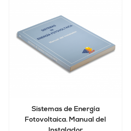
Sistemas de Energía
Fotovoltaica. Manual del
Instalador