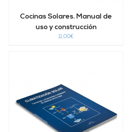
Cocinas Solares. Manual de
uso y construcción
11,00
€