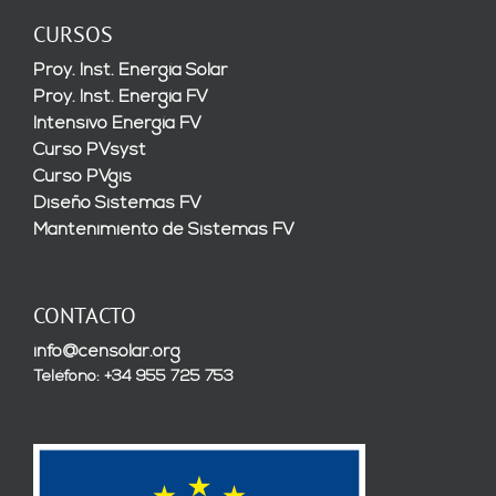
CURSOS
Proy. Inst. Energía Solar
Proy. Inst. Energía FV
Intensivo Energía FV
Curso PVsyst
Curso PVgis
Diseño Sistemas FV
Mantenimiento de Sistemas FV
CONTACTO
info@censolar.org
Teléfono: +34 955 725 753