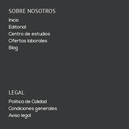
SOBRE NOSOTROS
Inicio
Editorial
Centro de estudios
Ofertas laborales
Blog
LEGAL
Política de Calidad
Condiciones generales
Aviso legal