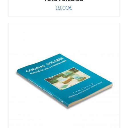
18,00
€