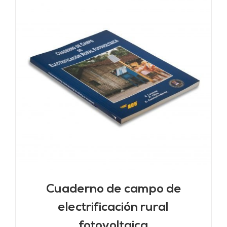
Cuaderno de campo de
electrificación rural
fotovoltaica