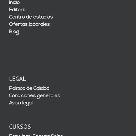
Inicio
Editorial
Centro de estudios
Ofertas laborales
Blog
LEGAL
Política de Calidad
Condiciones generales
Aviso legal
CURSOS