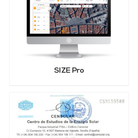
SIZE Pro