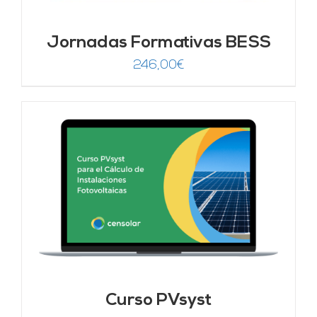
Jornadas Formativas BESS
246,00
€
Curso PVsyst