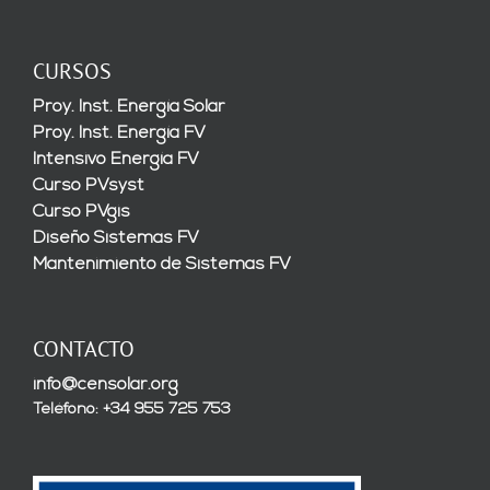
CURSOS
Proy. Inst. Energía Solar
Proy. Inst. Energía FV
Intensivo Energía FV
Curso PVsyst
Curso PVgis
Diseño Sistemas FV
Mantenimiento de Sistemas FV
CONTACTO
info@censolar.org
Teléfono: +34 955 725 753