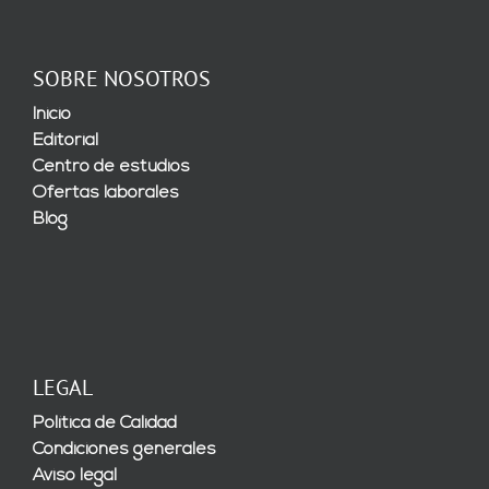
SOBRE NOSOTROS
Inicio
Editorial
Centro de estudios
Ofertas laborales
Blog
LEGAL
Política de Calidad
Condiciones generales
Aviso legal